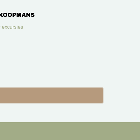
 KOOPMANS
 excursies