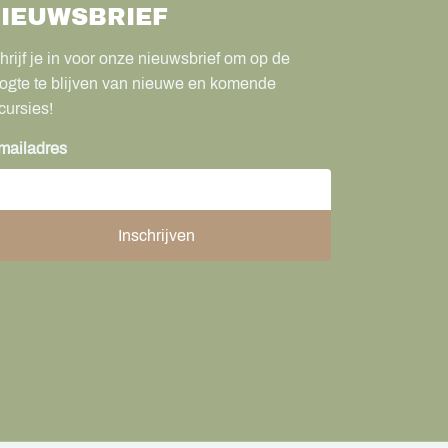
IEUWSBRIEF
hrijf je in voor onze nieuwsbrief om op de
ogte te blijven van nieuwe en komende
cursies!
mailadres