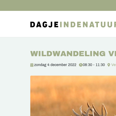
WILDWANDELING 
zondag 4 december 2022
08:30 - 11:30
Ve