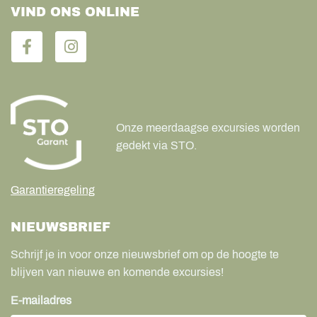
VIND ONS ONLINE
Onze meerdaagse excursies worden
gedekt via STO.
Garantieregeling
NIEUWSBRIEF
Schrijf je in voor onze nieuwsbrief om op de hoogte te
blijven van nieuwe en komende excursies!
E-mailadres