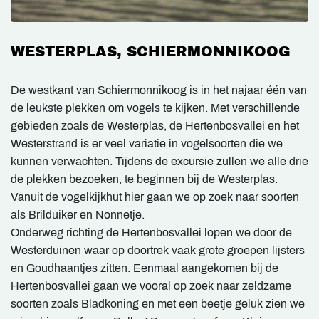
WESTERPLAS, SCHIERMONNIKOOG
De westkant van Schiermonnikoog is in het najaar één van
de leukste plekken om vogels te kijken. Met verschillende
gebieden zoals de Westerplas, de Hertenbosvallei en het
Westerstrand is er veel variatie in vogelsoorten die we
kunnen verwachten. Tijdens de excursie zullen we alle drie
de plekken bezoeken, te beginnen bij de Westerplas.
Vanuit de vogelkijkhut hier gaan we op zoek naar soorten
als Brilduiker en Nonnetje.
Onderweg richting de Hertenbosvallei lopen we door de
Westerduinen waar op doortrek vaak grote groepen lijsters
en Goudhaantjes zitten. Eenmaal aangekomen bij de
Hertenbosvallei gaan we vooral op zoek naar zeldzame
soorten zoals Bladkoning en met een beetje geluk zien we