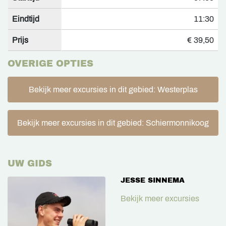
Eindtijd
11:30
Prijs
€ 39,50
OVERIGE OPTIES
Bekijk meer excursies in dit gebied: Westerplas
Bekijk meer excursies in dit gebied: Schiermonnikoog
UW GIDS
JESSE SINNEMA
Bekijk meer excursies