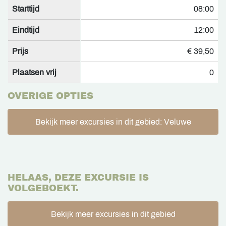
Starttijd
08:00
Eindtijd
12:00
Prijs
€ 39,50
Plaatsen vrij
0
OVERIGE OPTIES
Bekijk meer excursies in dit gebied: Veluwe
HELAAS, DEZE EXCURSIE IS
VOLGEBOEKT.
Bekijk meer excursies in dit gebied