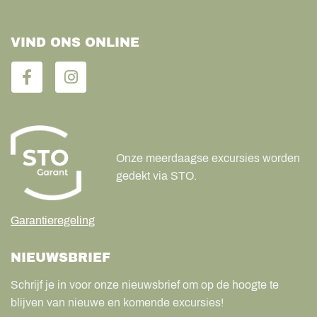
VIND ONS ONLINE
Onze meerdaagse excursies worden
gedekt via STO.
Garantieregeling
NIEUWSBRIEF
Schrijf je in voor onze nieuwsbrief om op de hoogte te
blijven van nieuwe en komende excursies!