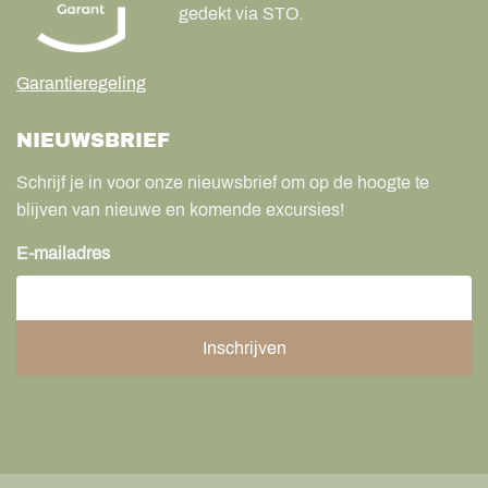
gedekt via STO.
Garantieregeling
NIEUWSBRIEF
Schrijf je in voor onze nieuwsbrief om op de hoogte te
blijven van nieuwe en komende excursies!
E-mailadres