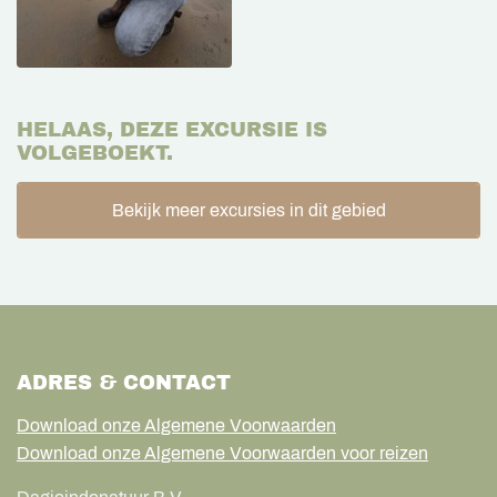
HELAAS, DEZE EXCURSIE IS
VOLGEBOEKT.
Bekijk meer excursies in dit gebied
ADRES & CONTACT
Download onze Algemene Voorwaarden
Download onze Algemene Voorwaarden voor reizen