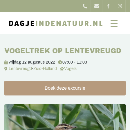
VOGELTREK OP LENTEVREUGD
vrijdag 12 augustus 2022
07:00 - 11:00
Lentevreugd
-
Zuid-Holland
Vogels
Boek deze excursie