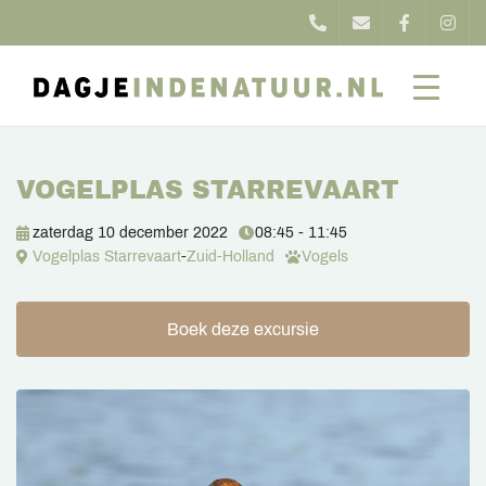
VOGELPLAS STARREVAART
zaterdag 10 december 2022
08:45 - 11:45
Vogelplas Starrevaart
-
Zuid-Holland
Vogels
Boek deze excursie