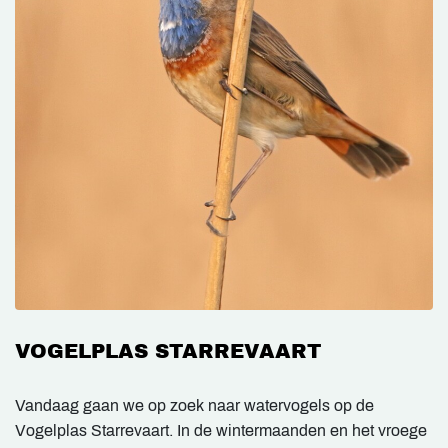
VOGELPLAS STARREVAART
Vandaag gaan we op zoek naar watervogels op de
Vogelplas Starrevaart. In de wintermaanden en het vroege