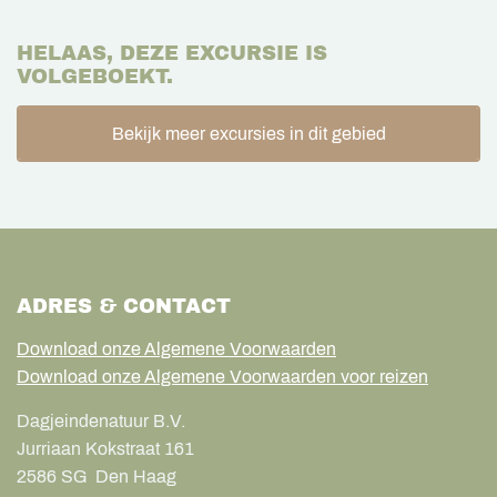
HELAAS, DEZE EXCURSIE IS
VOLGEBOEKT.
Bekijk meer excursies in dit gebied
ADRES & CONTACT
Download onze Algemene Voorwaarden
Download onze Algemene Voorwaarden voor reizen
Dagjeindenatuur B.V.
Jurriaan Kokstraat 161
2586 SG
Den Haag