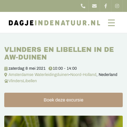
VLINDERS EN LIBELLEN IN DE
AW-DUINEN
zaterdag 8 mei 2021
10:00 - 14:00
Amsterdamse Waterleidingduinen
-
Noord-Holland
, Nederland
Vlinders
Libellen
Boek deze excursie