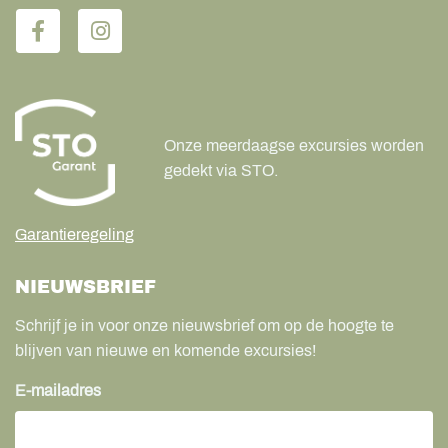
Onze meerdaagse excursies worden
gedekt via STO.
Garantieregeling
NIEUWSBRIEF
Schrijf je in voor onze nieuwsbrief om op de hoogte te
blijven van nieuwe en komende excursies!
E-mailadres