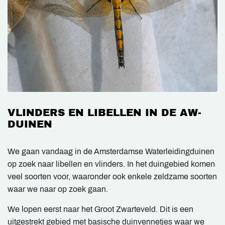
VLINDERS EN LIBELLEN IN DE AW-
DUINEN
We gaan vandaag in de Amsterdamse Waterleidingduinen
op zoek naar libellen en vlinders. In het duingebied komen
veel soorten voor, waaronder ook enkele zeldzame soorten
waar we naar op zoek gaan.
We lopen eerst naar het Groot Zwarteveld. Dit is een
uitgestrekt gebied met basische duinvennetjes waar we