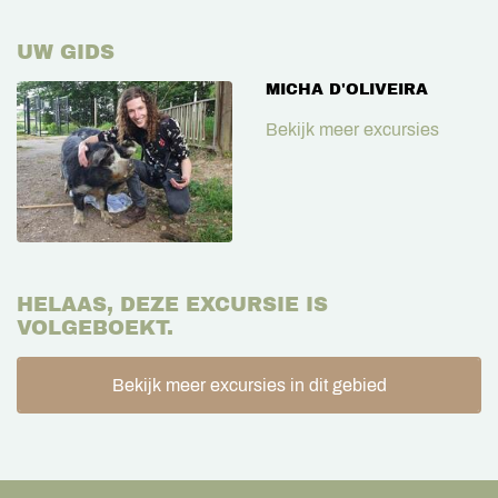
UW GIDS
MICHA D'OLIVEIRA
Bekijk meer excursies
HELAAS, DEZE EXCURSIE IS
VOLGEBOEKT.
Bekijk meer excursies in dit gebied