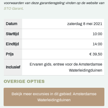
voorwaarden van deze garantieregeling vinden op de website van
STO Garant
.
Datum
zaterdag 8 mei 2021
Starttijd
10:00
Eindtijd
14:00
Prijs
€ 39,50
Ervaren gids, entree voor de Amsterdamse
Inclusief
Waterleidingduinen
OVERIGE OPTIES
Bekijk meer excursies in dit gebied: Amsterdamse
Waterleidingduinen