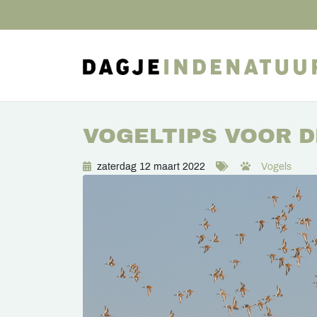
VOGELTIPS VOOR 
zaterdag 12 maart 2022
Vogels