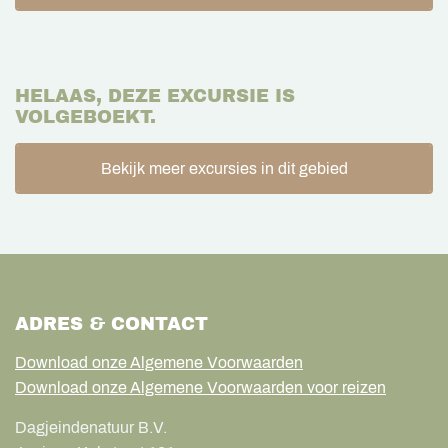
HELAAS, DEZE EXCURSIE IS
VOLGEBOEKT.
Bekijk meer excursies in dit gebied
ADRES & CONTACT
Download onze Algemene Voorwaarden
Download onze Algemene Voorwaarden voor reizen
Dagjeindenatuur B.V.