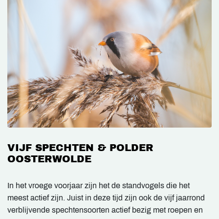
VIJF SPECHTEN & POLDER
OOSTERWOLDE
In het vroege voorjaar zijn het de standvogels die het
meest actief zijn. Juist in deze tijd zijn ook de vijf jaarrond
verblijvende spechtensoorten actief bezig met roepen en