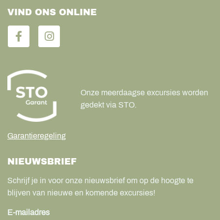
VIND ONS ONLINE
Onze meerdaagse excursies worden
gedekt via STO.
Garantieregeling
NIEUWSBRIEF
Schrijf je in voor onze nieuwsbrief om op de hoogte te
blijven van nieuwe en komende excursies!
E-mailadres