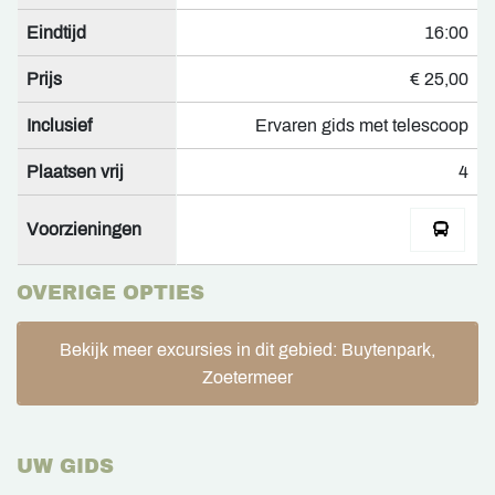
Eindtijd
16:00
Prijs
€ 25,00
Inclusief
Ervaren gids met telescoop
Plaatsen vrij
4
Voorzieningen
OVERIGE OPTIES
Bekijk meer excursies in dit gebied: Buytenpark,
Zoetermeer
UW GIDS