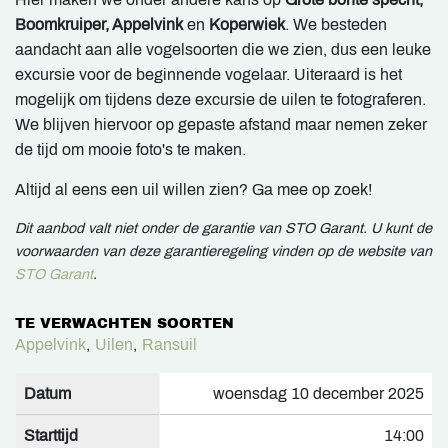
Boomkruiper, Appelvink
en
Koperwiek
. We besteden
aandacht aan alle vogelsoorten die we zien, dus een leuke
excursie voor de beginnende vogelaar. Uiteraard is het
mogelijk om tijdens deze excursie de uilen te fotograferen.
We blijven hiervoor op gepaste afstand maar nemen zeker
de tijd om mooie foto's te maken.
Altijd al eens een uil willen zien? Ga mee op zoek!
Dit aanbod valt niet onder de garantie van STO Garant. U kunt de
voorwaarden van deze garantieregeling vinden op de website van
STO Garant
.
TE VERWACHTEN SOORTEN
Appelvink
,
Uilen
,
Ransuil
Datum
woensdag 10 december 2025
Starttijd
14:00