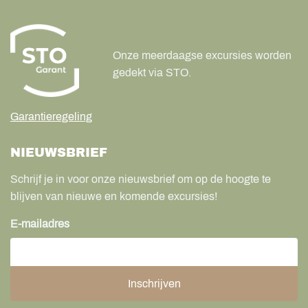
Onze meerdaagse excursies worden
gedekt via STO.
Garantieregeling
NIEUWSBRIEF
Schrijf je in voor onze nieuwsbrief om op de hoogte te
blijven van nieuwe en komende excursies!
E-mailadres