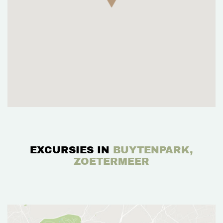
EXCURSIES IN
BUYTENPARK,
ZOETERMEER