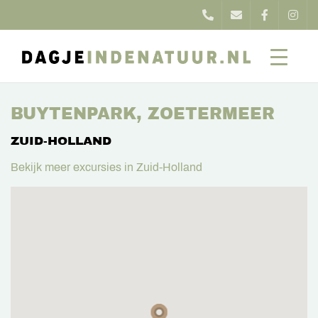
BUYTENPARK, ZOETERMEER
ZUID-HOLLAND
Bekijk meer excursies in Zuid-Holland