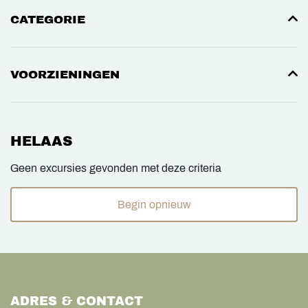
CATEGORIE
VOORZIENINGEN
HELAAS
Geen excursies gevonden met deze criteria
Begin opnieuw
ADRES & CONTACT