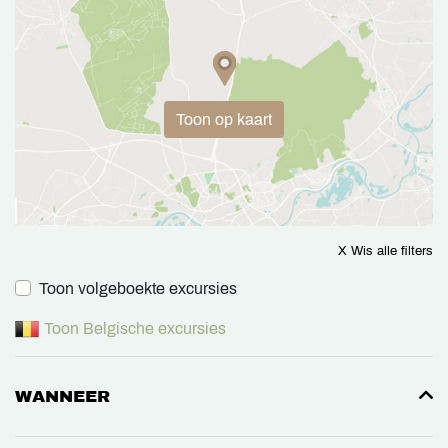
Toon op kaart
X Wis alle filters
Toon volgeboekte excursies
Toon Belgische excursies
WANNEER