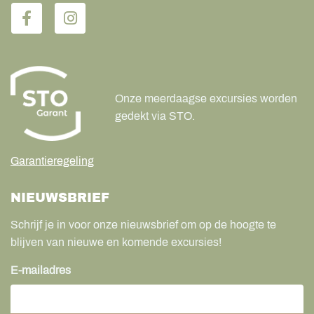
Onze meerdaagse excursies worden
gedekt via STO.
Garantieregeling
NIEUWSBRIEF
Schrijf je in voor onze nieuwsbrief om op de hoogte te
blijven van nieuwe en komende excursies!
E-mailadres