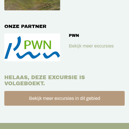
ONZE PARTNER
PWN
Bekijk meer excursies
HELAAS, DEZE EXCURSIE IS
VOLGEBOEKT.
Bekijk meer excursies in dit gebied