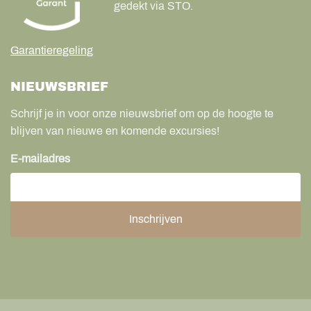
gedekt via STO.
Garantieregeling
NIEUWSBRIEF
Schrijf je in voor onze nieuwsbrief om op de hoogte te
blijven van nieuwe en komende excursies!
E-mailadres