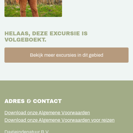
HELAAS, DEZE EXCURSIE IS
VOLGEBOEKT.
Bekijk meer excursies in dit gebied
ADRES & CONTACT
Download onze Algemene Voorwaarden
Download onze Algemene Voorwaarden voor reizen
Dagjeindenatuur B.V.