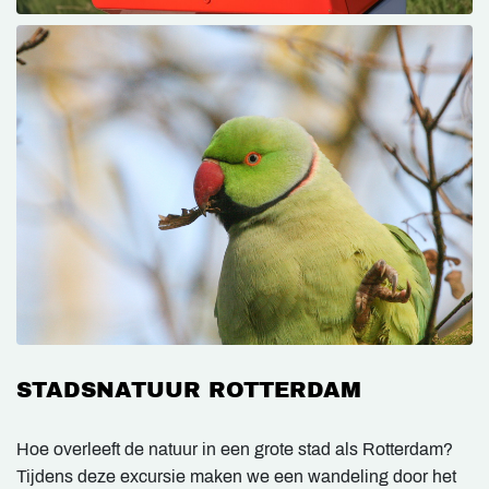
STADSNATUUR ROTTERDAM
Hoe overleeft de natuur in een grote stad als Rotterdam?
Tijdens deze excursie maken we een wandeling door het