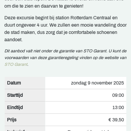
om die te zien en daarvan te genieten!
Deze excursie begint bij station Rotterdam Centraal en
duurt ongeveer 4 uur. We zullen een mooie wandeling door
de stad maken, dus zorg dat je comfortabele schoenen
aandoet.
Dit aanbod valt niet onder de garantie van STO Garant. U kunt de
voorwaarden van deze garantieregeling vinden op de website van
STO Garant
.
Datum
zondag 9 november 2025
Starttijd
09:00
Eindtijd
13:00
Prijs
€ 39,50