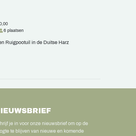
0,00
6 plaatsen
en Ruigpootuil in de Duitse Harz
IEUWSBRIEF
hrijf je in voor onze nieuwsbrief om op de
ogte te blijven van nieuwe en komende