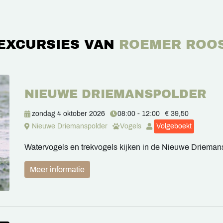
EXCURSIES VAN
ROEMER ROO
NIEUWE DRIEMANSPOLDER
zondag 4 oktober 2026
08:00 - 12:00
€ 39,50
Nieuwe Driemanspolder
Vogels
Volgeboekt
Watervogels en trekvogels kijken in de Nieuwe Drieman
Meer informatie