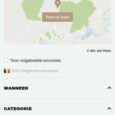
Toon op kaart
X Wis alle filters
Toon volgeboekte excursies
Toon Belgische excursies
WANNEER
CATEGORIE