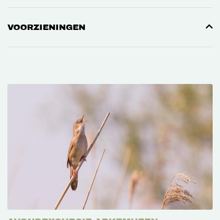
VOORZIENINGEN