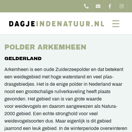
POLDER ARKEMHEEN
GELDERLAND
Arkemheen is een oude Zuiderzeepolder en dat betekent
een weidegebied met hoge waterstand en veel plas-
drasgebiedjes. Het is de enige polder in Nederland waar
nooit een grootschalige ruilverkaveling heeft plaats
gevonden. Het gebied van is van grote waarde
voor weidevogels en daarom aangewezen als Natura-
2000 gebied. Een echte stronghold voor veel
weidevogelsoorten dus. Maar eigenlijk is dit gebied
jaarrond een leuk gebied. In de winterperiode overwinteren