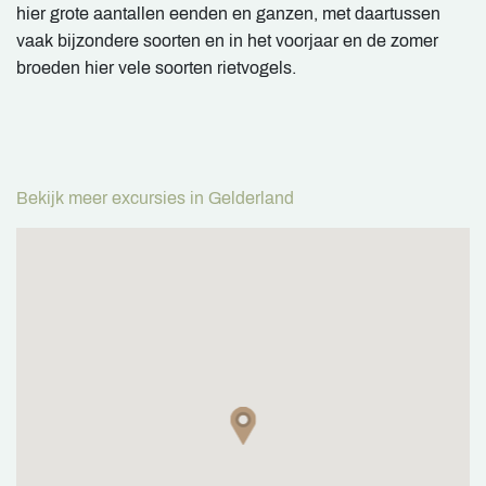
hier grote aantallen eenden en ganzen, met daartussen
vaak bijzondere soorten en in het voorjaar en de zomer
broeden hier vele soorten rietvogels.
Bekijk meer excursies in Gelderland