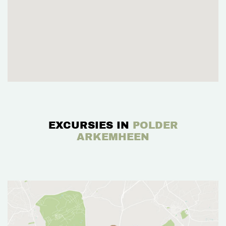
EXCURSIES IN
POLDER
ARKEMHEEN