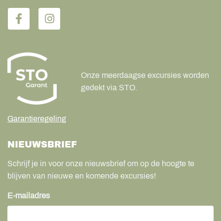
Onze meerdaagse excursies worden
gedekt via STO.
Garantieregeling
NIEUWSBRIEF
Schrijf je in voor onze nieuwsbrief om op de hoogte te
blijven van nieuwe en komende excursies!
E-mailadres