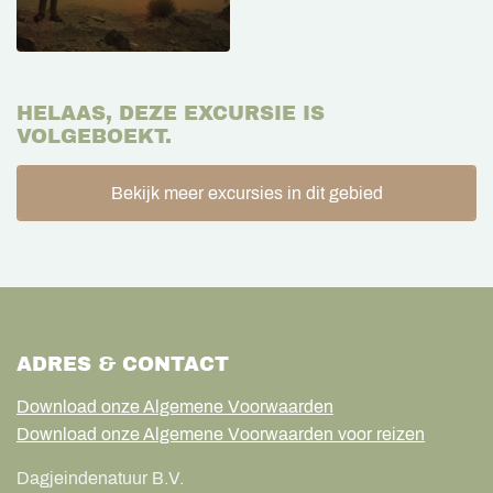
HELAAS, DEZE EXCURSIE IS
VOLGEBOEKT.
Bekijk meer excursies in dit gebied
ADRES & CONTACT
Download onze Algemene Voorwaarden
Download onze Algemene Voorwaarden voor reizen
Dagjeindenatuur B.V.