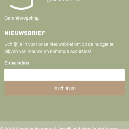
Garantieregeling
NIEUWSBRIEF
Schrijf je in voor onze nieuwsbrief om op de hoogte te
blijven van nieuwe en komende excursies!
E-mailadres