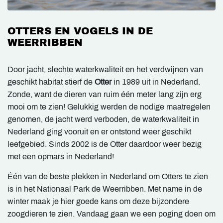
OTTERS EN VOGELS IN DE
WEERRIBBEN
Door jacht, slechte waterkwaliteit en het verdwijnen van
geschikt habitat stierf de
Otter
in 1989 uit in Nederland.
Zonde, want de dieren van ruim één meter lang zijn erg
mooi om te zien! Gelukkig werden de nodige maatregelen
genomen, de jacht werd verboden, de waterkwaliteit in
Nederland ging vooruit en er ontstond weer geschikt
leefgebied. Sinds 2002 is de Otter daardoor weer bezig
met een opmars in Nederland!
Één van de beste plekken in Nederland om Otters te zien
is in het Nationaal Park de Weerribben. Met name in de
winter maak je hier goede kans om deze bijzondere
zoogdieren te zien. Vandaag gaan we een poging doen om