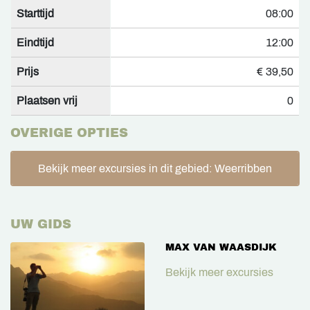
Starttijd
08:00
Eindtijd
12:00
Prijs
€ 39,50
Plaatsen vrij
0
OVERIGE OPTIES
Bekijk meer excursies in dit gebied: Weerribben
UW GIDS
MAX VAN WAASDIJK
Bekijk meer excursies