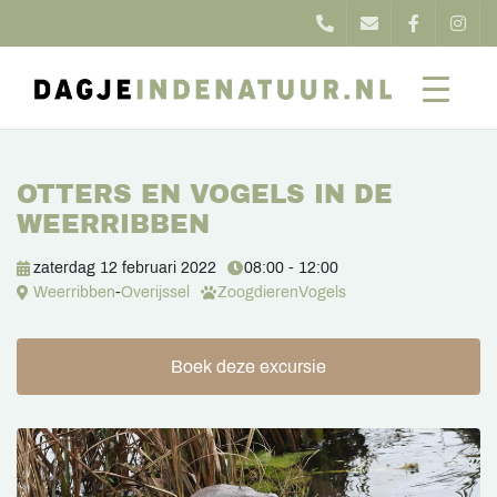
OTTERS EN VOGELS IN DE
WEERRIBBEN
zaterdag 12 februari 2022
08:00 - 12:00
Weerribben
-
Overijssel
Zoogdieren
Vogels
Boek deze excursie