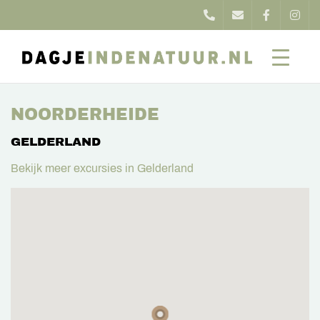
NOORDERHEIDE
GELDERLAND
Bekijk meer excursies in Gelderland