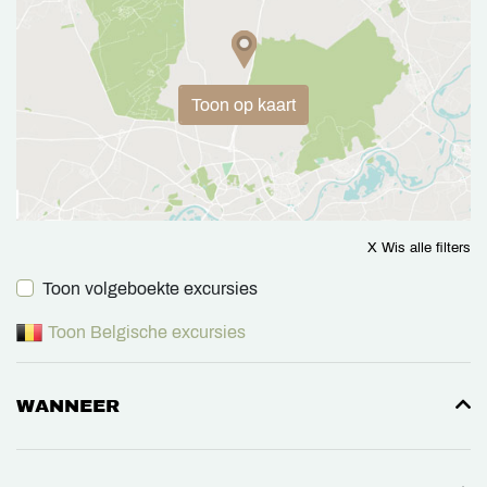
Toon op kaart
X Wis alle filters
Toon volgeboekte excursies
Toon Belgische excursies
WANNEER