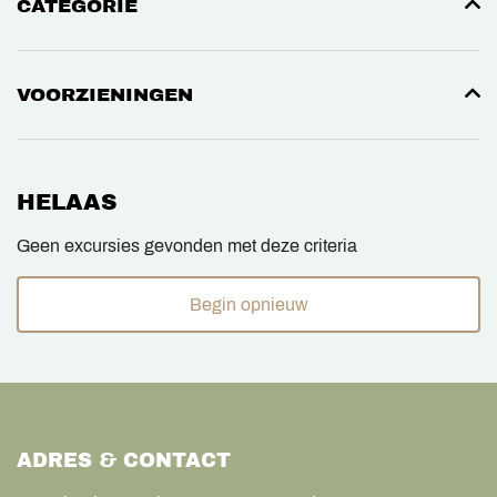
CATEGORIE
VOORZIENINGEN
HELAAS
Geen excursies gevonden met deze criteria
Begin opnieuw
ADRES & CONTACT