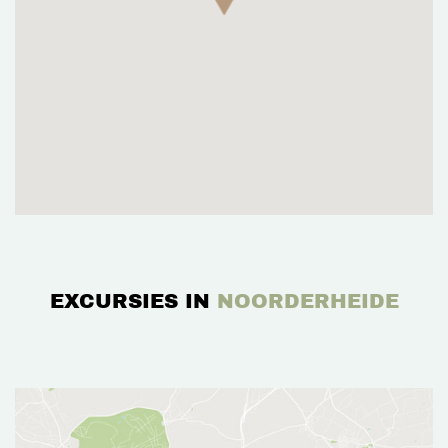
EXCURSIES IN
NOORDERHEIDE