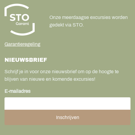
Onze meerdaagse excursies worden
gedekt via STO.
Garantieregeling
NIEUWSBRIEF
Schrijf je in voor onze nieuwsbrief om op de hoogte te
blijven van nieuwe en komende excursies!
E-mailadres