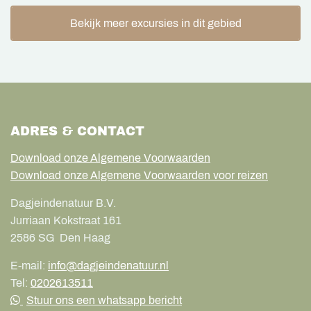
Bekijk meer excursies in dit gebied
ADRES & CONTACT
Download onze Algemene Voorwaarden
Download onze Algemene Voorwaarden voor reizen
Dagjeindenatuur B.V.
Jurriaan Kokstraat 161
2586 SG
Den Haag
E-mail:
info@dagjeindenatuur.nl
Tel:
0202613511
Stuur ons een whatsapp bericht