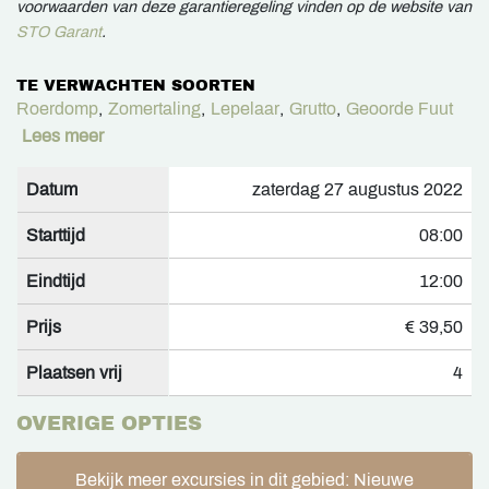
voorwaarden van deze garantieregeling vinden op de website van
STO Garant
.
TE VERWACHTEN SOORTEN
Roerdomp
,
Zomertaling
,
Lepelaar
,
Grutto
,
Geoorde Fuut
Lees meer
Datum
zaterdag 27 augustus 2022
Starttijd
08:00
Eindtijd
12:00
Prijs
€ 39,50
Plaatsen vrij
4
OVERIGE OPTIES
Bekijk meer excursies in dit gebied: Nieuwe