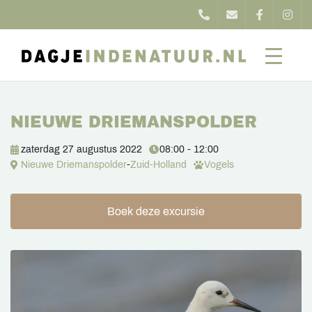
NIEUWE DRIEMANSPOLDER
zaterdag 27 augustus 2022
08:00 - 12:00
Nieuwe Driemanspolder
-
Zuid-Holland
Vogels
Boek deze excursie