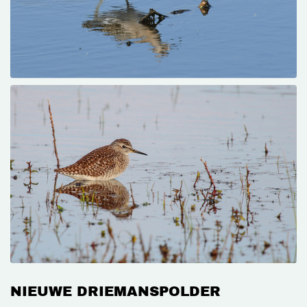
NIEUWE DRIEMANSPOLDER