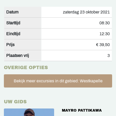
Datum
zaterdag 23 oktober 2021
Starttijd
08:30
Eindtijd
12:30
Prijs
€ 39,50
Plaatsen vrij
3
OVERIGE OPTIES
Bekijk meer excursies in dit gebied: Westkapelle
UW GIDS
MAYRO PATTIKAWA