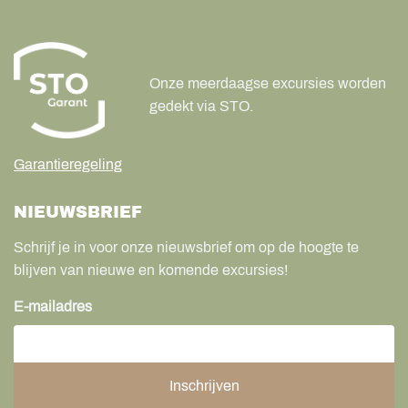
Onze meerdaagse excursies worden
gedekt via STO.
Garantieregeling
NIEUWSBRIEF
Schrijf je in voor onze nieuwsbrief om op de hoogte te
blijven van nieuwe en komende excursies!
E-mailadres