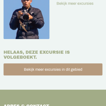
Bekijk meer excursies
HELAAS, DEZE EXCURSIE IS
VOLGEBOEKT.
Bekijk meer excursies in dit gebied