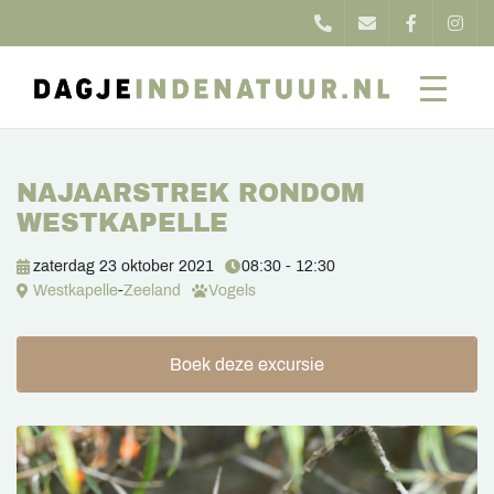
NAJAARSTREK RONDOM
WESTKAPELLE
zaterdag 23 oktober 2021
08:30 - 12:30
Westkapelle
-
Zeeland
Vogels
Boek deze excursie