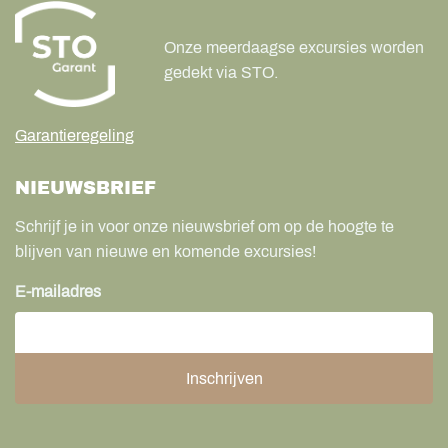
Onze meerdaagse excursies worden
gedekt via STO.
Garantieregeling
NIEUWSBRIEF
Schrijf je in voor onze nieuwsbrief om op de hoogte te
blijven van nieuwe en komende excursies!
E-mailadres