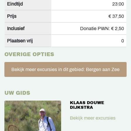
Eindtijd
23:00
Prijs
€ 37,50
Inclusief
Donatie PWN: € 2,50
Plaatsen vrij
0
OVERIGE OPTIES
Bekijk meer excursies in dit gebied: Bergen aan Zee
UW GIDS
KLAAS DOUWE
DIJKSTRA
Bekijk meer excursies