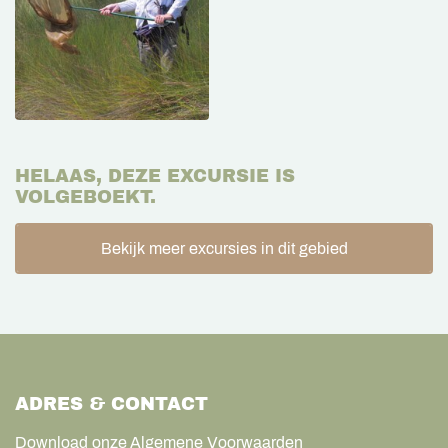
HELAAS, DEZE EXCURSIE IS
VOLGEBOEKT.
Bekijk meer excursies in dit gebied
ADRES & CONTACT
Download onze Algemene Voorwaarden