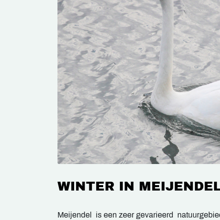
WINTER IN MEIJENDE
Meijendel is een zeer gevarieerd natuurgebie