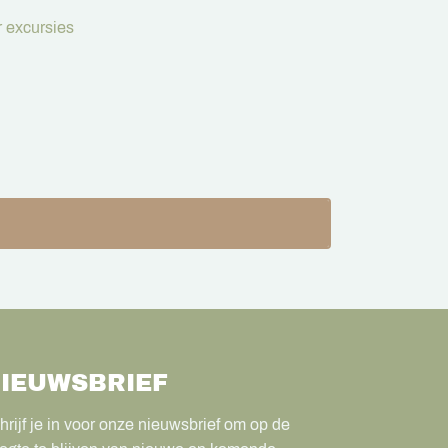
 excursies
IEUWSBRIEF
hrijf je in voor onze nieuwsbrief om op de