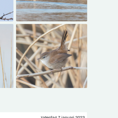
zaterdag 7 januari 2023