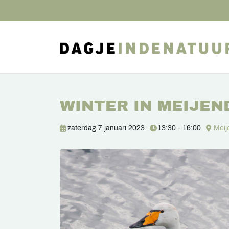
WINTER IN MEIJEN
zaterdag 7 januari 2023
13:30 - 16:00
Meij