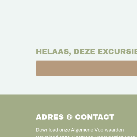
HELAAS, DEZE EXCURSI
ADRES & CONTACT
Download onze Algemene Voorwaarden