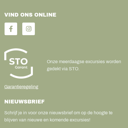
VIND ONS ONLINE
Onze meerdaagse excursies worden
gedekt via STO.
Garantieregeling
NIEUWSBRIEF
Schrijf je in voor onze nieuwsbrief om op de hoogte te
blijven van nieuwe en komende excursies!