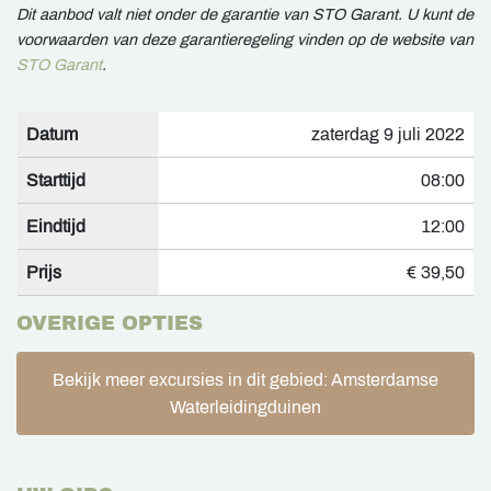
Dit aanbod valt niet onder de garantie van STO Garant. U kunt de
voorwaarden van deze garantieregeling vinden op de website van
STO Garant
.
Datum
zaterdag 9 juli 2022
Starttijd
08:00
Eindtijd
12:00
Prijs
€ 39,50
OVERIGE OPTIES
Bekijk meer excursies in dit gebied: Amsterdamse
Waterleidingduinen