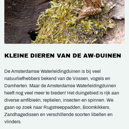
KLEINE DIEREN VAN DE AW-DUINEN
De Amsterdamse Waterleidingduinen is bij veel
natuurliefhebbers bekend van de Vossen, vogels en
Damherten. Maar de Amsterdamse Waterleidingduinen
heeft nog veel meer te bieden! Het duingebied is rijk aan
diverse amfibieën, reptielen, insecten en spinnen. We
gaan op zoek naar Rugstreeppadden, Boomkikkers,
Zandhagedissen en verschillende soorten libellen en
vlinders.