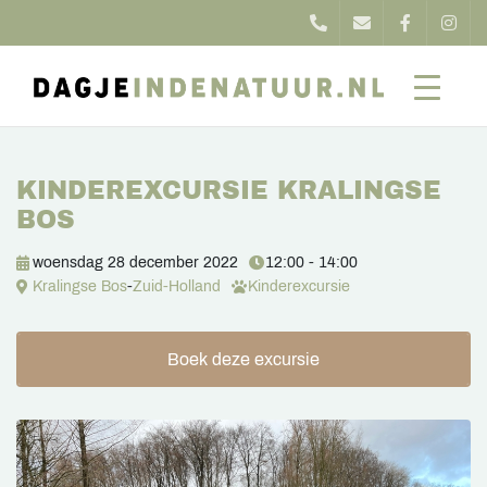
KINDEREXCURSIE KRALINGSE
BOS
woensdag 28 december 2022
12:00 - 14:00
Kralingse Bos
-
Zuid-Holland
Kinderexcursie
Boek deze excursie