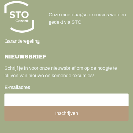
Onze meerdaagse excursies worden
gedekt via STO.
Garantieregeling
NIEUWSBRIEF
Schrijf je in voor onze nieuwsbrief om op de hoogte te
blijven van nieuwe en komende excursies!
E-mailadres