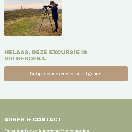
HELAAS, DEZE EXCURSIE IS
VOLGEBOEKT.
Bekijk meer excursies in dit gebied
ADRES & CONTACT
Download onze Algemene Voorwaarden