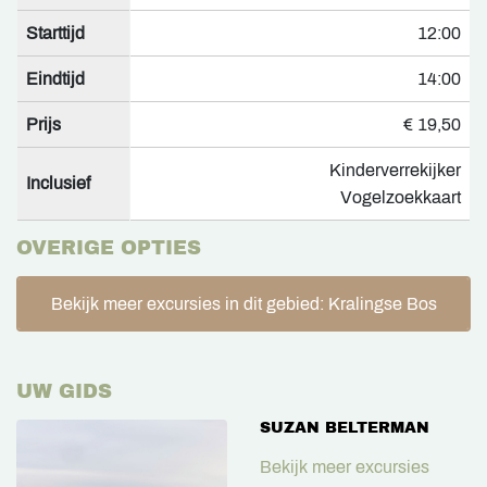
Starttijd
12:00
Eindtijd
14:00
Prijs
€ 19,50
Kinderverrekijker
Inclusief
Vogelzoekkaart
OVERIGE OPTIES
Bekijk meer excursies in dit gebied: Kralingse Bos
UW GIDS
SUZAN BELTERMAN
Bekijk meer excursies