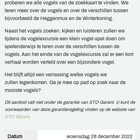
proberen we alle vogels van de zoekkaart te vinden. We
leren meer over de vogels en over de verschillen tussen
bijvoorbeeld de Heggenmus en de Winterkoning.
Naast het vogels zoeken, kijken en luisteren zullen we
tijdens de vogelexcursie een klein vogel-spel doen om
spelenderwijs te leren over de verschillen tussen de
vogels. Aan het einde van de vogelexcursie zal er een kort
verhaal worden verteld over een bijzondere vogel.
Het blijft altijd een verrassing welke vogels we
zullen tegenkomen. Ga je mee op pad op zoek naar de
mooiste vogels?
Dit aanbod valt niet onder de garantie van STO Garant. U kunt de
voorwaarden van deze garantieregeling vinden op de website van
STO Garant
.
Datum
woensdag 28 december 2022