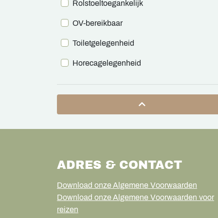
Rolstoeltoegankelijk
OV-bereikbaar
Toiletgelegenheid
Horecagelegenheid
ADRES & CONTACT
Download onze Algemene Voorwaarden
Download onze Algemene Voorwaarden voor
reizen