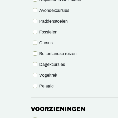
Avondexcursies
Paddenstoelen
Fossielen
Cursus
Buitenlandse reizen
Dagexcursies
Vogeltrek
Pelagic
VOORZIENINGEN