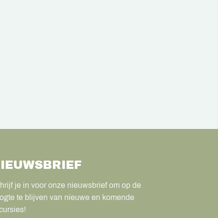
IEUWSBRIEF
hrijf je in voor onze nieuwsbrief om op de
ogte te blijven van nieuwe en komende
cursies!