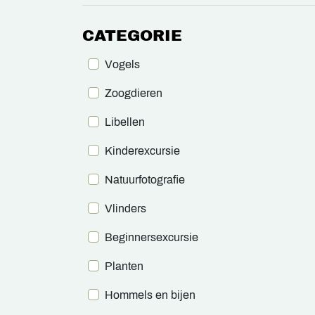
CATEGORIE
Vogels
Zoogdieren
Libellen
Kinderexcursie
Natuurfotografie
Vlinders
Beginnersexcursie
Planten
Hommels en bijen