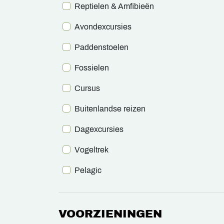
Reptielen & Amfibieën
Avondexcursies
Paddenstoelen
Fossielen
Cursus
Buitenlandse reizen
Dagexcursies
Vogeltrek
Pelagic
VOORZIENINGEN