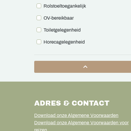
Rolstoeltoegankelijk
OV-bereikbaar
Toiletgelegenheid
Horecagelegenheid
ADRES & CONTACT
Download onze Algemene Voorwaarden
Download onze Algemene Voorwaarden voor
reizen