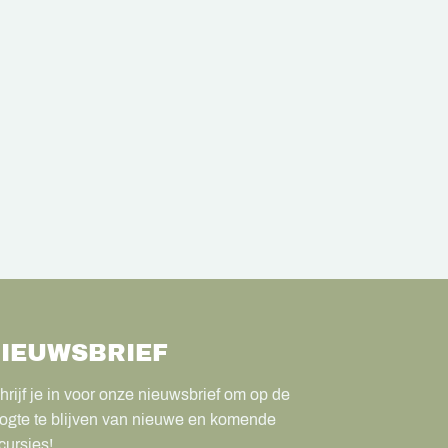
IEUWSBRIEF
hrijf je in voor onze nieuwsbrief om op de
ogte te blijven van nieuwe en komende
cursies!