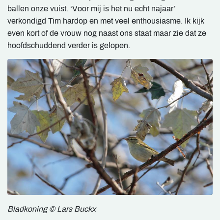
ballen onze vuist. ‘Voor mij is het nu echt najaar’
verkondigd Tim hardop en met veel enthousiasme. Ik kijk
even kort of de vrouw nog naast ons staat maar zie dat ze
hoofdschuddend verder is gelopen.
Bladkoning © Lars Buckx