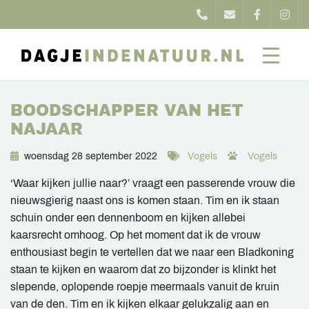
BOODSCHAPPER VAN HET
NAJAAR
woensdag 28 september 2022
Vogels
Vogels
‘Waar kijken jullie naar?’ vraagt een passerende vrouw die
nieuwsgierig naast ons is komen staan. Tim en ik staan
schuin onder een dennenboom en kijken allebei
kaarsrecht omhoog. Op het moment dat ik de vrouw
enthousiast begin te vertellen dat we naar een Bladkoning
staan te kijken en waarom dat zo bijzonder is klinkt het
slepende, oplopende roepje meermaals vanuit de kruin
van de den. Tim en ik kijken elkaar gelukzalig aan en