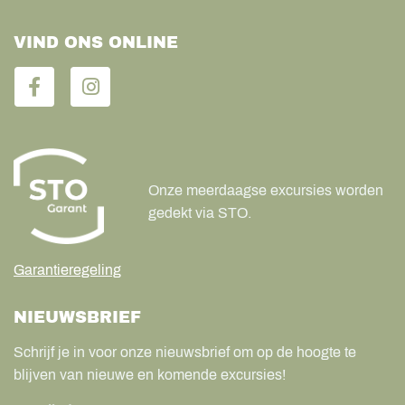
VIND ONS ONLINE
Onze meerdaagse excursies worden
gedekt via STO.
Garantieregeling
NIEUWSBRIEF
Schrijf je in voor onze nieuwsbrief om op de hoogte te
blijven van nieuwe en komende excursies!