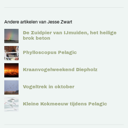
Andere artikelen van Jesse Zwart
De Zuidpier van IJmuiden, het heilige
brok beton
Phylloscopus Pelagic
Kraanvogelweekend Diepholz
Vogeltrek in oktober
Kleine Kokmeeuw tijdens Pelagic