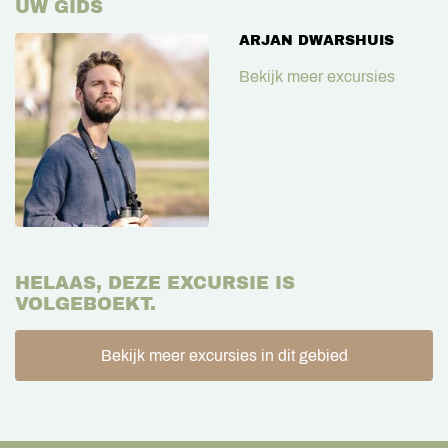
UW GIDS
ARJAN DWARSHUIS
Bekijk meer excursies
HELAAS, DEZE EXCURSIE IS
VOLGEBOEKT.
Bekijk meer excursies in dit gebied