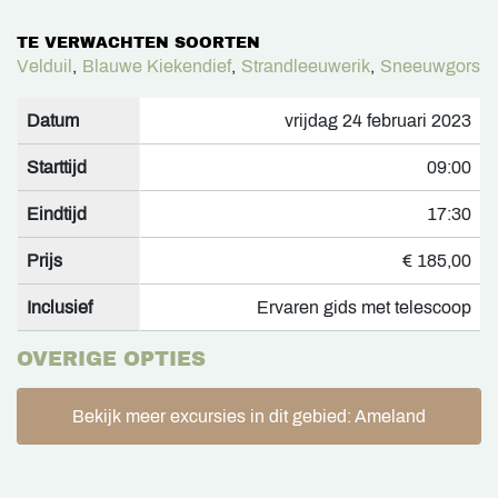
TE VERWACHTEN SOORTEN
Velduil
,
Blauwe Kiekendief
,
Strandleeuwerik
,
Sneeuwgors
Datum
vrijdag 24 februari 2023
Starttijd
09:00
Eindtijd
17:30
Prijs
€ 185,00
Inclusief
Ervaren gids met telescoop
OVERIGE OPTIES
Bekijk meer excursies in dit gebied: Ameland