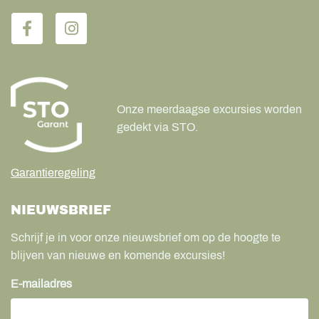
Onze meerdaagse excursies worden
gedekt via STO.
Garantieregeling
NIEUWSBRIEF
Schrijf je in voor onze nieuwsbrief om op de hoogte te
blijven van nieuwe en komende excursies!
E-mailadres