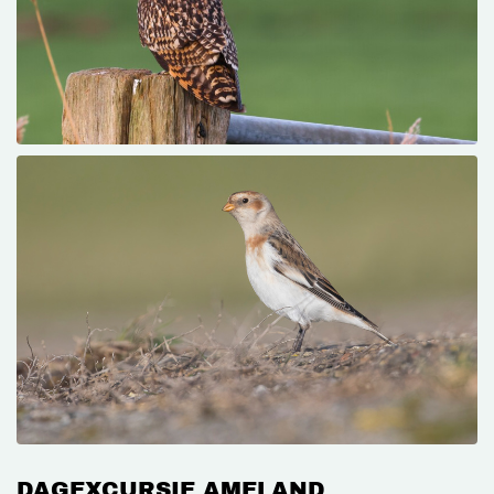
DAGEXCURSIE AMELAND