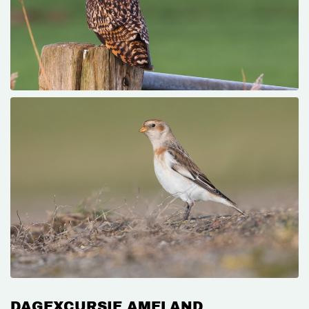
DAGEXCURSIE AMELAND