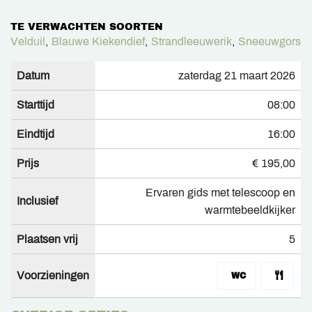
TE VERWACHTEN SOORTEN
Velduil
,
Blauwe Kiekendief
,
Strandleeuwerik
,
Sneeuwgors
Datum
zaterdag 21 maart 2026
Starttijd
08:00
Eindtijd
16:00
Prijs
€ 195,00
Ervaren gids met telescoop en
Inclusief
warmtebeeldkijker
Plaatsen vrij
5
Voorzieningen