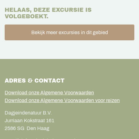
HELAAS, DEZE EXCURSIE IS
VOLGEBOEKT.
Bekijk meer excursies in dit gebied
ADRES & CONTACT
Download onze Algemene Voorwaarden
Download onze Algemene Voorwaarden voor reizen
Dagjeindenatuur B.V.
Jurriaan Kokstraat 161
2586 SG
Den Haag