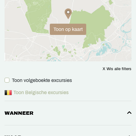
Toon op kaart
X Wis alle filters
Toon volgeboekte excursies
Toon Belgische excursies
WANNEER