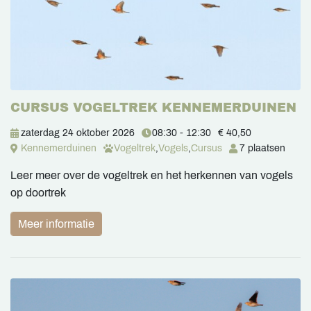
CURSUS VOGELTREK KENNEMERDUINEN
zaterdag 24 oktober 2026
08:30 - 12:30
€ 40,50
Kennemerduinen
Vogeltrek
,
Vogels
,
Cursus
7 plaatsen
Leer meer over de vogeltrek en het herkennen van vogels
op doortrek
Meer informatie