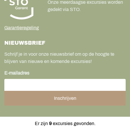
Onze meerdaagse excursies worden
gedekt via STO.
Garantieregeling
NIEUWSBRIEF
Schrijf je in voor onze nieuwsbrief om op de hoogte te
blijven van nieuwe en komende excursies!
E-mailadres
Er zijn
9
excursies gevonden.