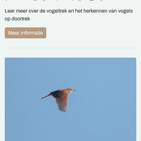
Leer meer over de vogeltrek en het herkennen van vogels
op doortrek
Meer informatie