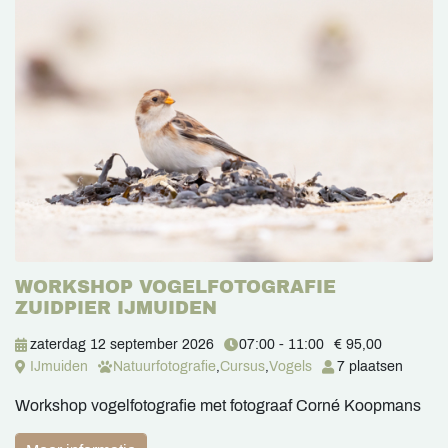
WORKSHOP VOGELFOTOGRAFIE
ZUIDPIER IJMUIDEN
zaterdag 12 september 2026
07:00 - 11:00
€ 95,00
IJmuiden
Natuurfotografie
,
Cursus
,
Vogels
7 plaatsen
Workshop vogelfotografie met fotograaf Corné Koopmans