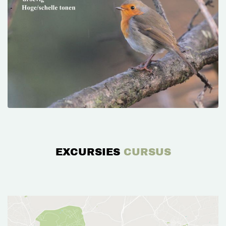
EXCURSIES
CURSUS