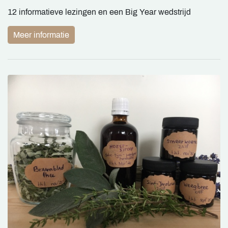
12 informatieve lezingen en een Big Year wedstrijd
Meer informatie