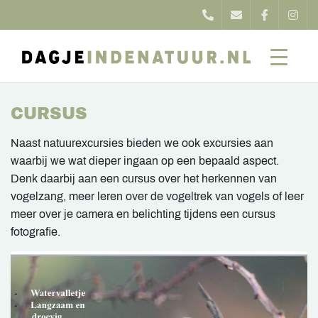
CURSUS
Naast natuurexcursies bieden we ook excursies aan
waarbij we wat dieper ingaan op een bepaald aspect.
Denk daarbij aan een cursus over het herkennen van
vogelzang, meer leren over de vogeltrek van vogels of leer
meer over je camera en belichting tijdens een cursus
fotografie.