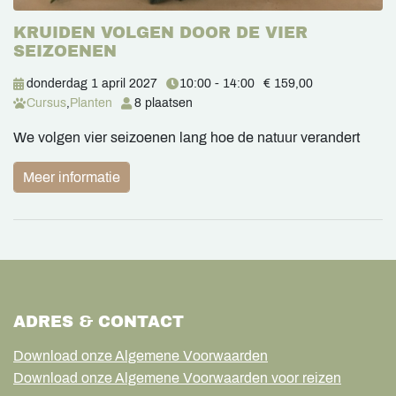
KRUIDEN VOLGEN DOOR DE VIER
SEIZOENEN
donderdag 1 april 2027
10:00 - 14:00
€ 159,00
Cursus
,
Planten
8 plaatsen
We volgen vier seizoenen lang hoe de natuur verandert
Meer informatie
ADRES & CONTACT
Download onze Algemene Voorwaarden
Download onze Algemene Voorwaarden voor reizen