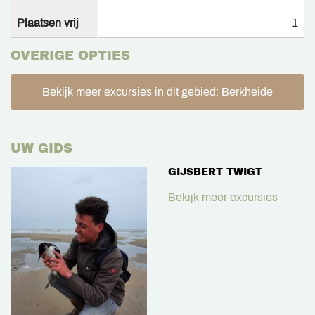
Plaatsen vrij
1
OVERIGE OPTIES
Bekijk meer excursies in dit gebied: Berkheide
UW GIDS
GIJSBERT TWIGT
Bekijk meer excursies