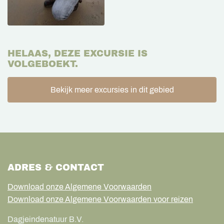
HELAAS, DEZE EXCURSIE IS
VOLGEBOEKT.
Bekijk meer excursies in dit gebied
ADRES & CONTACT
Download onze Algemene Voorwaarden
Download onze Algemene Voorwaarden voor reizen
Dagjeindenatuur B.V.