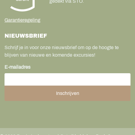
gedekt via STO.
Garantieregeling
NIEUWSBRIEF
Schrijf je in voor onze nieuwsbrief om op de hoogte te
blijven van nieuwe en komende excursies!
E-mailadres