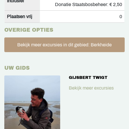
Inclusief
Donatie Staatsbosbeheer: € 2,50
Plaatsen vrij
0
OVERIGE OPTIES
Bekijk meer excursies in dit gebied: Berkheide
UW GIDS
GIJSBERT TWIGT
Bekijk meer excursies