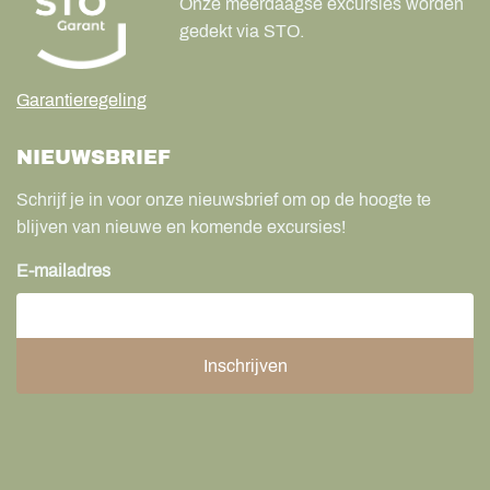
Onze meerdaagse excursies worden
gedekt via STO.
Garantieregeling
NIEUWSBRIEF
Schrijf je in voor onze nieuwsbrief om op de hoogte te
blijven van nieuwe en komende excursies!
E-mailadres