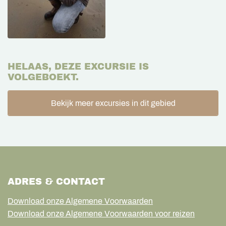
HELAAS, DEZE EXCURSIE IS
VOLGEBOEKT.
Bekijk meer excursies in dit gebied
ADRES & CONTACT
Download onze Algemene Voorwaarden
Download onze Algemene Voorwaarden voor reizen