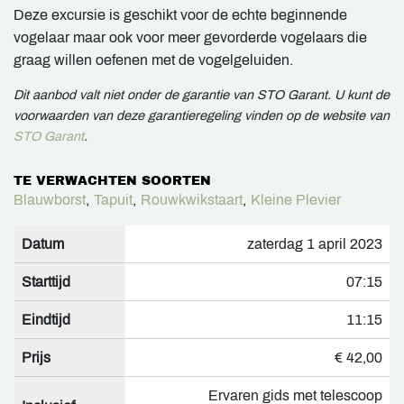
Deze excursie is geschikt voor de echte beginnende
vogelaar maar ook voor meer gevorderde vogelaars die
graag willen oefenen met de vogelgeluiden.
Dit aanbod valt niet onder de garantie van STO Garant. U kunt de
voorwaarden van deze garantieregeling vinden op de website van
STO Garant
.
TE VERWACHTEN SOORTEN
Blauwborst
,
Tapuit
,
Rouwkwikstaart
,
Kleine Plevier
Datum
zaterdag 1 april 2023
Starttijd
07:15
Eindtijd
11:15
Prijs
€ 42,00
Ervaren gids met telescoop