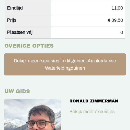
Eindtijd
11:00
Prijs
€ 39,50
Plaatsen vrij
0
OVERIGE OPTIES
Bekijk meer excursies in dit gebied: Amsterdamse
Waterleidingduinen
UW GIDS
RONALD ZIMMERMAN
Bekijk meer excursies