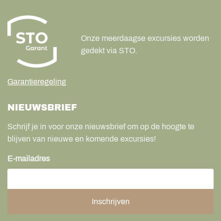
Onze meerdaagse excursies worden
gedekt via STO.
Garantieregeling
NIEUWSBRIEF
Schrijf je in voor onze nieuwsbrief om op de hoogte te
blijven van nieuwe en komende excursies!
E-mailadres