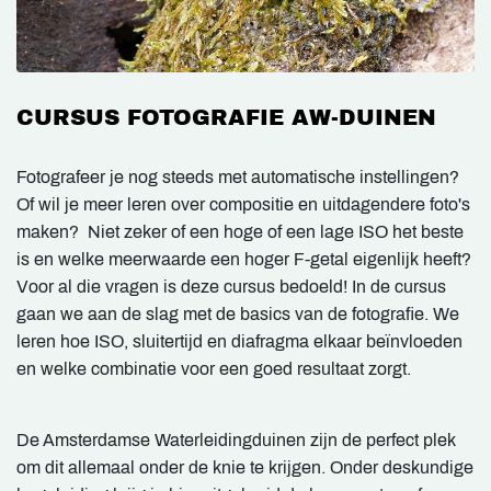
CURSUS FOTOGRAFIE AW-DUINEN
Fotografeer je nog steeds met automatische instellingen?
Of wil je meer leren over compositie en uitdagendere foto's
maken? Niet zeker of een hoge of een lage ISO het beste
is en welke meerwaarde een hoger F-getal eigenlijk heeft?
Voor al die vragen is deze cursus bedoeld! In de cursus
gaan we aan de slag met de basics van de fotografie. We
leren hoe ISO, sluitertijd en diafragma elkaar beïnvloeden
en welke combinatie voor een goed resultaat zorgt.
De Amsterdamse Waterleidingduinen zijn de perfect plek
om dit allemaal onder de knie te krijgen. Onder deskundige