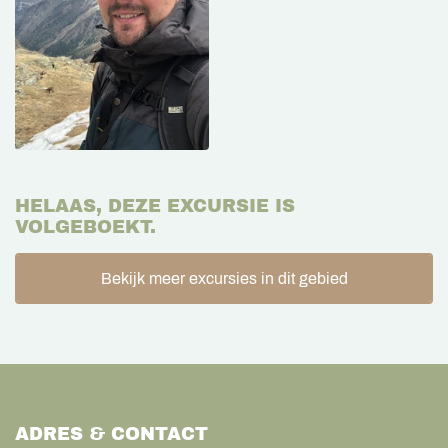
HELAAS, DEZE EXCURSIE IS
VOLGEBOEKT.
Bekijk meer excursies in dit gebied
ADRES & CONTACT