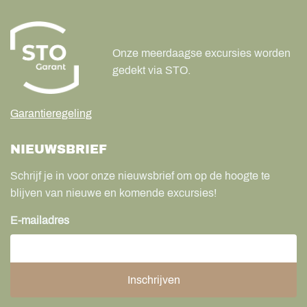
Onze meerdaagse excursies worden
gedekt via STO.
Garantieregeling
NIEUWSBRIEF
Schrijf je in voor onze nieuwsbrief om op de hoogte te
blijven van nieuwe en komende excursies!
E-mailadres