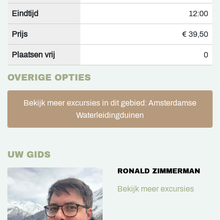
Eindtijd
12:00
Prijs
€ 39,50
Plaatsen vrij
0
OVERIGE OPTIES
Bekijk meer excursies in dit gebied: Amsterdamse
Waterleidingduinen
UW GIDS
RONALD ZIMMERMAN
Bekijk meer excursies