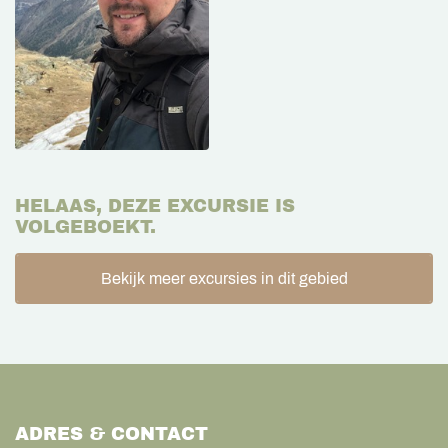
HELAAS, DEZE EXCURSIE IS
VOLGEBOEKT.
Bekijk meer excursies in dit gebied
ADRES & CONTACT