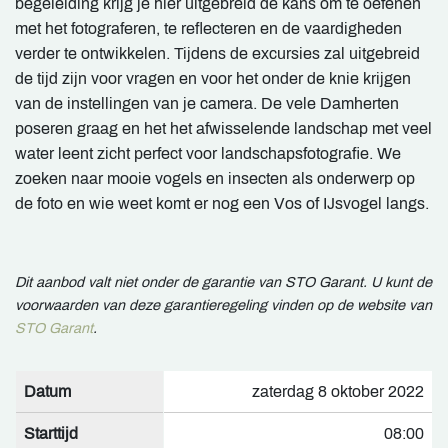
begeleiding krijg je hier uitgebreid de kans om te oefenen
met het fotograferen, te reflecteren en de vaardigheden
verder te ontwikkelen. Tijdens de excursies zal uitgebreid
de tijd zijn voor vragen en voor het onder de knie krijgen
van de instellingen van je camera. De vele Damherten
poseren graag en het het afwisselende landschap met veel
water leent zicht perfect voor landschapsfotografie. We
zoeken naar mooie vogels en insecten als onderwerp op
de foto en wie weet komt er nog een Vos of IJsvogel langs.
Dit aanbod valt niet onder de garantie van STO Garant. U kunt de
voorwaarden van deze garantieregeling vinden op de website van
STO Garant
.
Datum
zaterdag 8 oktober 2022
Starttijd
08:00