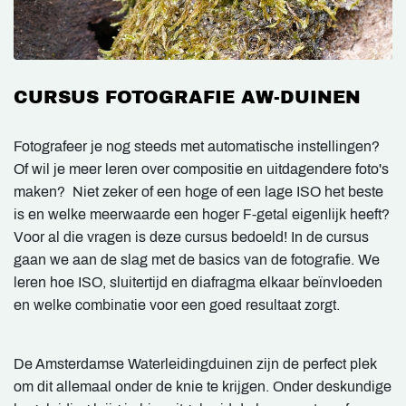
CURSUS FOTOGRAFIE AW-DUINEN
Fotografeer je nog steeds met automatische instellingen?
Of wil je meer leren over compositie en uitdagendere foto's
maken? Niet zeker of een hoge of een lage ISO het beste
is en welke meerwaarde een hoger F-getal eigenlijk heeft?
Voor al die vragen is deze cursus bedoeld! In de cursus
gaan we aan de slag met de basics van de fotografie. We
leren hoe ISO, sluitertijd en diafragma elkaar beïnvloeden
en welke combinatie voor een goed resultaat zorgt.
De Amsterdamse Waterleidingduinen zijn de perfect plek
om dit allemaal onder de knie te krijgen. Onder deskundige