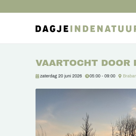
VAARTOCHT DOOR 
zaterdag 20 juni 2026
05:00 - 09:00
Braban