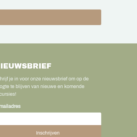
IEUWSBRIEF
hrijf je in voor onze nieuwsbrief om op de
ogte te blijven van nieuwe en komende
cursies!
mailadres