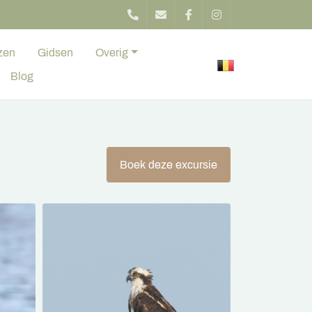
zen
Gidsen
Overig
Blog
Boek deze excursie