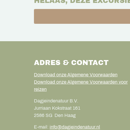
HELAAS, DEZE EXCURSI
ADRES & CONTACT
Download onze Algemene Voorwaarden
Download onze Algemene Voorwaarden voor
reizen
Dagjeindenatuur B.V.
Jurriaan Kokstraat 161
2586 SG
Den Haag
E-mail:
info@dagjeindenatuur.nl