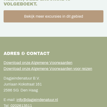
VOLGEBOEKT.
Bekijk meer excursies in dit gebied
ADRES & CONTACT
Download onze Algemene Voorwaarden
Download onze Algemene Voorwaarden voor reizen
Dagjeindenatuur B.V.
Jurriaan Kokstraat 161
2586 SG
Den Haag
E-mail:
info@dagjeindenatuur.nl
Tel:
0202613511