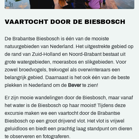
VAARTOCHT DOOR DE BIESBOSCH
De Brabantse Biesbosch is één van de mooiste
natuurgebieden van Nederland. Het uitgestrekte gebied op
de rand van Zuid-Holland en Noord-Brabant bestaat uit
grote watergebieden, moerasbos en slikgebieden. Voor
zowel broedvogels, trekvogel als overwinteraars een
belangrijk gebied. Daarnaast is het ook één van de beste
plekken in Nederland om de
Bever
te zien!
Er zijn mooie wandelingen door de Biesbosch, maar vanaf
het water is de Biesbosch op haar mooist! Tijdens deze
excursie maken we een vaartocht door de Brabantse
Biesbosch op een groot drijvend vlot. Het vlot is vrijwel
geluidloos en biedt een prachtig laag standpunt om dieren
te observeren en fotograferen.