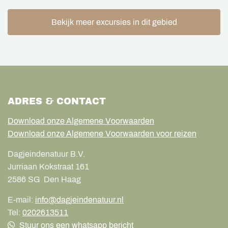
Bekijk meer excursies in dit gebied
ADRES & CONTACT
Download onze Algemene Voorwaarden
Download onze Algemene Voorwaarden voor reizen
Dagjeindenatuur B.V.
Jurriaan Kokstraat 161
2586 SG
Den Haag
E-mail:
info@dagjeindenatuur.nl
Tel:
0202613511
Stuur ons een whatsapp bericht