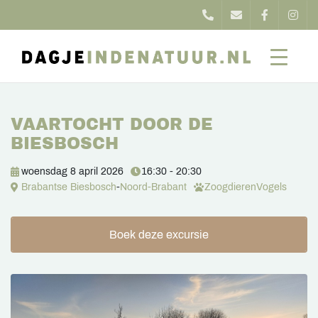
VAARTOCHT DOOR DE
BIESBOSCH
woensdag 8 april 2026
16:30 - 20:30
Brabantse Biesbosch
-
Noord-Brabant
Zoogdieren
Vogels
Boek deze excursie