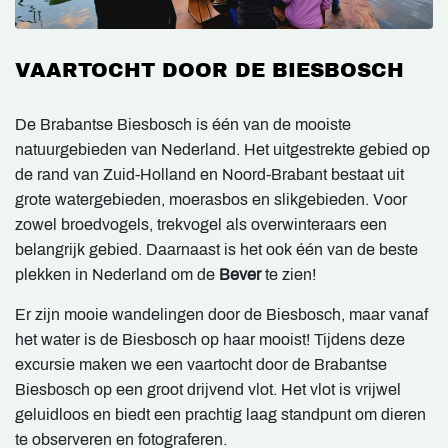
VAARTOCHT DOOR DE BIESBOSCH
De Brabantse Biesbosch is één van de mooiste
natuurgebieden van Nederland. Het uitgestrekte gebied op
de rand van Zuid-Holland en Noord-Brabant bestaat uit
grote watergebieden, moerasbos en slikgebieden. Voor
zowel broedvogels, trekvogel als overwinteraars een
belangrijk gebied. Daarnaast is het ook één van de beste
plekken in Nederland om de
Bever
te zien!
Er zijn mooie wandelingen door de Biesbosch, maar vanaf
het water is de Biesbosch op haar mooist! Tijdens deze
excursie maken we een vaartocht door de Brabantse
Biesbosch op een groot drijvend vlot. Het vlot is vrijwel
geluidloos en biedt een prachtig laag standpunt om dieren
te observeren en fotograferen.