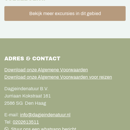
Bekijk meer excursies in dit gebied
ADRES & CONTACT
Download onze Algemene Voorwaarden
Download onze Algemene Voorwaarden voor reizen
Dagjeindenatuur B.V.
Jurriaan Kokstraat 161
2586 SG
Den Haag
E-mail:
info@dagjeindenatuur.nl
Tel:
0202613511
Stuur ons een whatsapp bericht