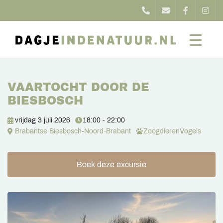
VAARTOCHT DOOR DE
BIESBOSCH
vrijdag 3 juli 2026
18:00 - 22:00
Brabantse Biesbosch
-
Noord-Brabant
Zoogdieren
Vogels
Boek deze excursie