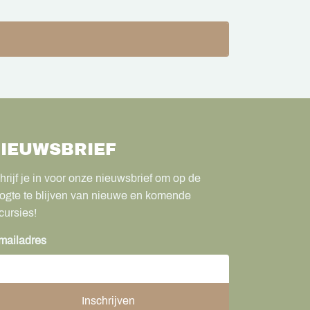
IEUWSBRIEF
hrijf je in voor onze nieuwsbrief om op de
ogte te blijven van nieuwe en komende
cursies!
mailadres