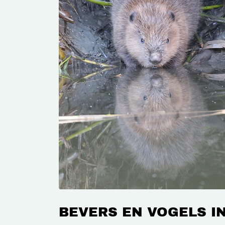
BEVERS EN VOGELS I