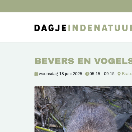
BEVERS EN VOGELS
woensdag 18 juni 2025
05:15 - 09:15
Brab