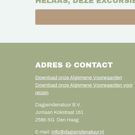
HELAAS, DEZE EXCURSI
ADRES & CONTACT
Download onze Algemene Voorwaarden
Download onze Algemene Voorwaarden voor
reizen
Dagjeindenatuur B.V.
Jurriaan Kokstraat 161
2586 SG
Den Haag
E-mail:
info@dagjeindenatuur.nl