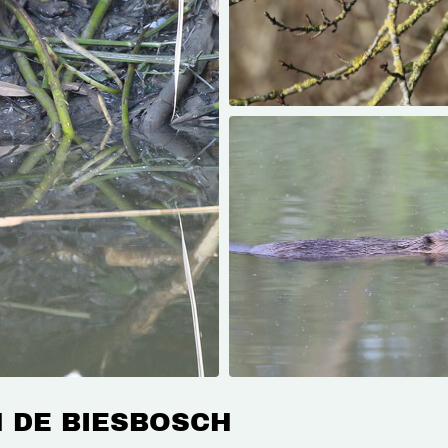
N DE BIESBOSCH