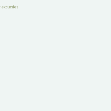
 excursies