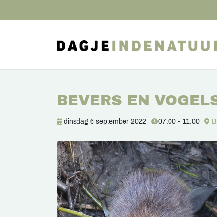
BEVERS EN VOGELS
dinsdag 6 september 2022
07:00 - 11:00
B