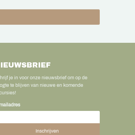
IEUWSBRIEF
hrijf je in voor onze nieuwsbrief om op de
ogte te blijven van nieuwe en komende
cursies!
mailadres