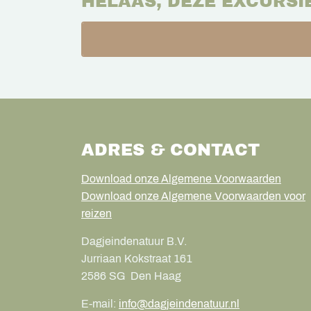
HELAAS, DEZE EXCURSI
ADRES & CONTACT
Download onze Algemene Voorwaarden
Download onze Algemene Voorwaarden voor
reizen
Dagjeindenatuur B.V.
Jurriaan Kokstraat 161
2586 SG
Den Haag
E-mail:
info@dagjeindenatuur.nl