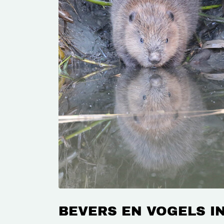
BEVERS EN VOGELS I