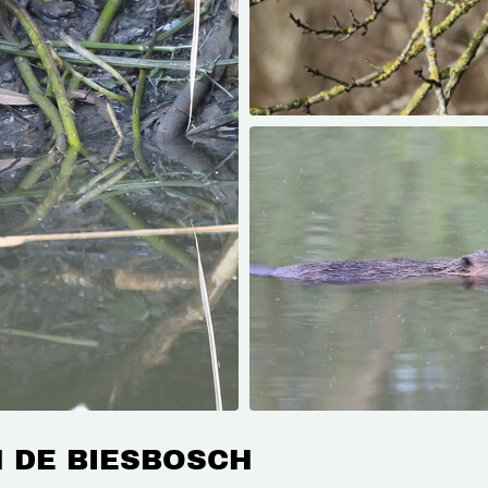
N DE BIESBOSCH