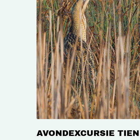
AVONDEXCURSIE TIE