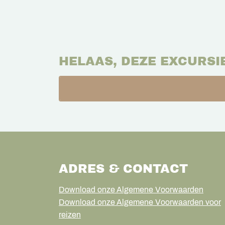
HELAAS, DEZE EXCURSI
ADRES & CONTACT
Download onze Algemene Voorwaarden
Download onze Algemene Voorwaarden voor
reizen