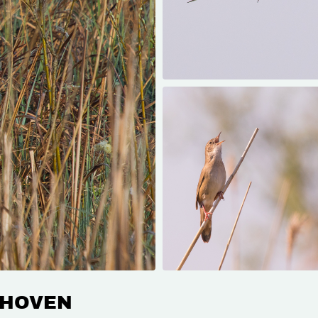
NHOVEN