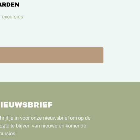
ARDEN
 excursies
IEUWSBRIEF
hrijf je in voor onze nieuwsbrief om op de
ogte te blijven van nieuwe en komende
cursies!