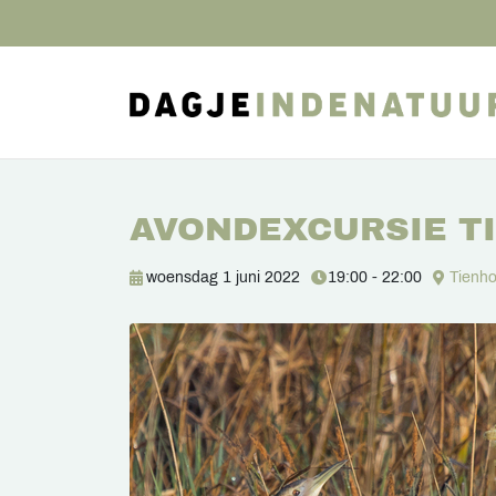
AVONDEXCURSIE T
woensdag 1 juni 2022
19:00 - 22:00
Tienh