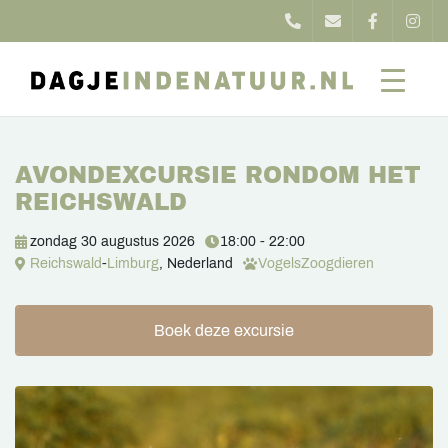
AVONDEXCURSIE RONDOM HET
REICHSWALD
zondag 30 augustus 2026
18:00 - 22:00
Reichswald
-
Limburg
, Nederland
Vogels
Zoogdieren
Boek deze excursie