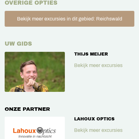
OVERIGE OPTIES
Bekijk meer excursies in dit gebied: Reichswald
UW GIDS
THIJS MEIJER
Bekijk meer excursies
ONZE PARTNER
LAHOUX OPTICS
Bekijk meer excursies