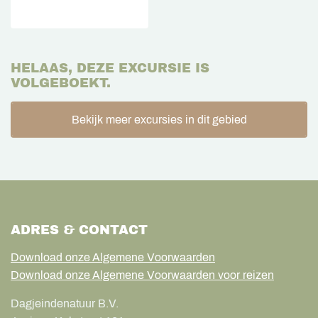
HELAAS, DEZE EXCURSIE IS
VOLGEBOEKT.
Bekijk meer excursies in dit gebied
ADRES & CONTACT
Download onze Algemene Voorwaarden
Download onze Algemene Voorwaarden voor reizen
Dagjeindenatuur B.V.