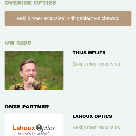
OVERIGE OPTIES
Bekijk meer excursies in dit gebied: Reichswald
UW GIDS
THIJS MEIJER
Bekijk meer excursies
ONZE PARTNER
LAHOUX OPTICS
Bekijk meer excursies