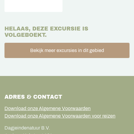
HELAAS, DEZE EXCURSIE IS
VOLGEBOEKT.
Bekijk meer excursies in dit gebied
ADRES & CONTACT
Download onze Algemene Voorwaarden
Download onze Algemene Voorwaarden voor reizen
Dagjeindenatuur B.V.