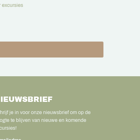
 excursies
IEUWSBRIEF
hrijf je in voor onze nieuwsbrief om op de
ogte te blijven van nieuwe en komende
cursies!