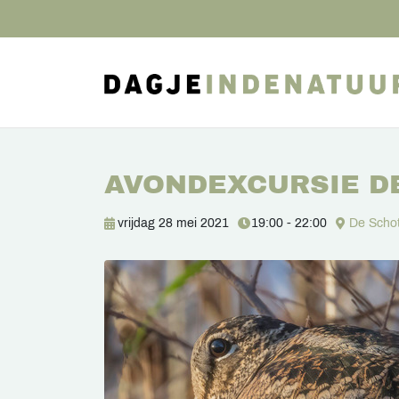
AVONDEXCURSIE D
vrijdag 28 mei 2021
19:00 - 22:00
De Scho