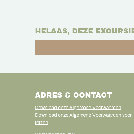
HELAAS, DEZE EXCURSI
ADRES & CONTACT
Download onze Algemene Voorwaarden
Download onze Algemene Voorwaarden voor
reizen