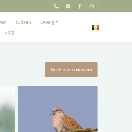
zen
Gidsen
Overig
Blog
Boek deze excursie