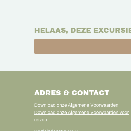
HELAAS, DEZE EXCURSI
ADRES & CONTACT
Download onze Algemene Voorwaarden
Download onze Algemene Voorwaarden voor
reizen