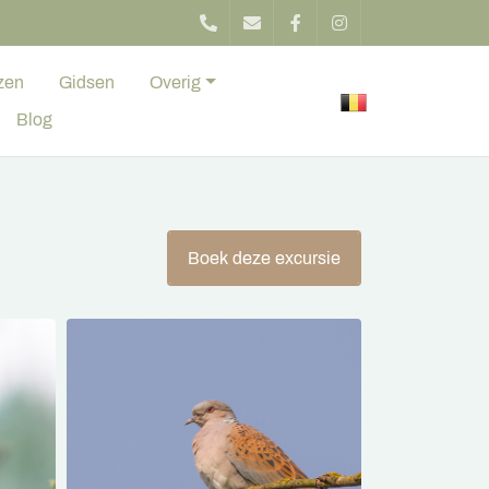
zen
Gidsen
Overig
Blog
Boek deze excursie