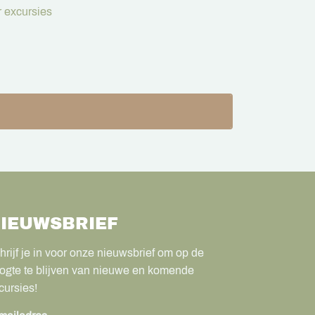
 excursies
IEUWSBRIEF
hrijf je in voor onze nieuwsbrief om op de
ogte te blijven van nieuwe en komende
cursies!