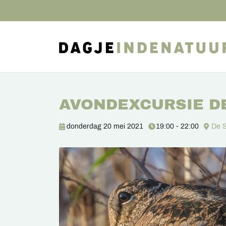
AVONDEXCURSIE D
donderdag 20 mei 2021
19:00 - 22:00
De 