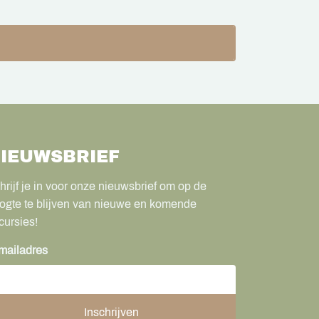
IEUWSBRIEF
hrijf je in voor onze nieuwsbrief om op de
ogte te blijven van nieuwe en komende
cursies!
mailadres