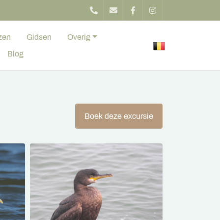
zen
Gidsen
Overig
Blog
Boek deze excursie