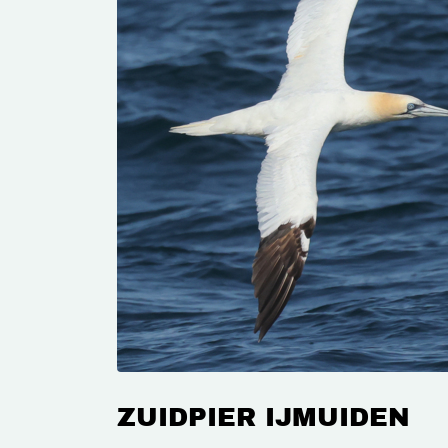
ZUIDPIER IJMUIDEN