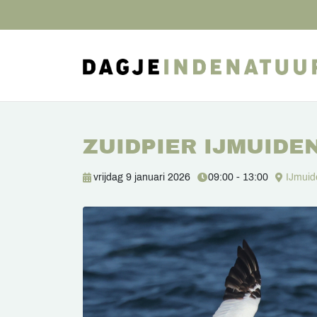
ZUIDPIER IJMUIDE
vrijdag 9 januari 2026
09:00 - 13:00
IJmuid