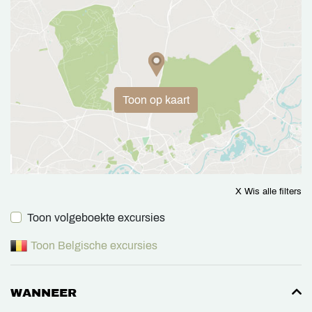
Toon op kaart
X Wis alle filters
Toon volgeboekte excursies
Toon Belgische excursies
WANNEER