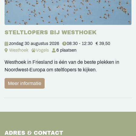
STELTLOPERS BIJ WESTHOEK
zondag 30 augustus 2026
08:30 - 12:30
€ 39,50
Westhoek
Vogels
6 plaatsen
Westhoek in Friesland is één van de beste plekken in
Noordwest-Europa om steltlopers te kijken.
Meer informatie
ADRES & CONTACT