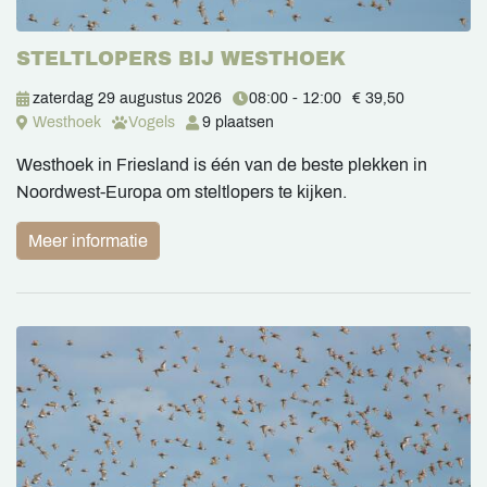
STELTLOPERS BIJ WESTHOEK
zaterdag 29 augustus 2026
08:00 - 12:00
€ 39,50
Westhoek
Vogels
9 plaatsen
Westhoek in Friesland is één van de beste plekken in
Noordwest-Europa om steltlopers te kijken.
Meer informatie