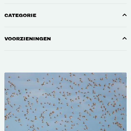
CATEGORIE
VOORZIENINGEN