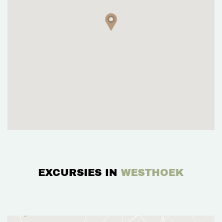
EXCURSIES IN
WESTHOEK