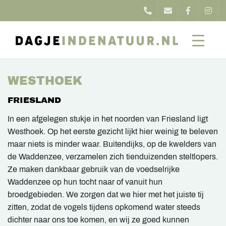
WESTHOEK
FRIESLAND
In een afgelegen stukje in het noorden van Friesland ligt
Westhoek. Op het eerste gezicht lijkt hier weinig te beleven
maar niets is minder waar. Buitendijks, op de kwelders van
de Waddenzee, verzamelen zich tienduizenden steltlopers.
Ze maken dankbaar gebruik van de voedselrijke
Waddenzee op hun tocht naar of vanuit hun
broedgebieden. We zorgen dat we hier met het juiste tij
zitten, zodat de vogels tijdens opkomend water steeds
dichter naar ons toe komen, en wij ze goed kunnen