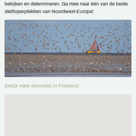
bekijken en determineren. Ga mee naar één van de beste
steltloperplekken van Noordwest-Europa!
Bekijk meer excursies in Friesland