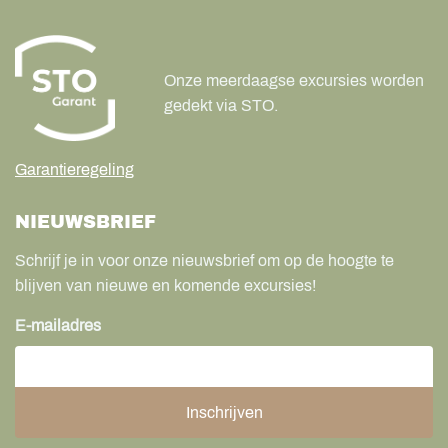
Onze meerdaagse excursies worden
gedekt via STO.
Garantieregeling
NIEUWSBRIEF
Schrijf je in voor onze nieuwsbrief om op de hoogte te
blijven van nieuwe en komende excursies!
E-mailadres