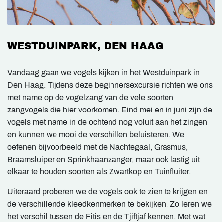
WESTDUINPARK, DEN HAAG
Vandaag gaan we vogels kijken in het Westduinpark in
Den Haag. Tijdens deze beginnersexcursie richten we ons
met name op de vogelzang van de vele soorten
zangvogels die hier voorkomen. Eind mei en in juni zijn de
vogels met name in de ochtend nog voluit aan het zingen
en kunnen we mooi de verschillen beluisteren. We
oefenen bijvoorbeeld met de Nachtegaal, Grasmus,
Braamsluiper en Sprinkhaanzanger, maar ook lastig uit
elkaar te houden soorten als Zwartkop en Tuinfluiter.
Uiteraard proberen we de vogels ook te zien te krijgen en
de verschillende kleedkenmerken te bekijken. Zo leren we
het verschil tussen de Fitis en de Tjiftjaf kennen. Met wat