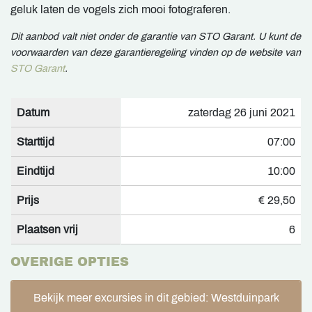
geluk laten de vogels zich mooi fotograferen.
Dit aanbod valt niet onder de garantie van STO Garant. U kunt de
voorwaarden van deze garantieregeling vinden op de website van
STO Garant
.
Datum
zaterdag 26 juni 2021
Starttijd
07:00
Eindtijd
10:00
Prijs
€ 29,50
Plaatsen vrij
6
OVERIGE OPTIES
Bekijk meer excursies in dit gebied: Westduinpark