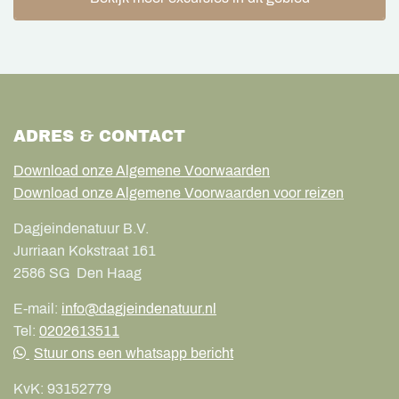
ADRES & CONTACT
Download onze Algemene Voorwaarden
Download onze Algemene Voorwaarden voor reizen
Dagjeindenatuur B.V.
Jurriaan Kokstraat 161
2586 SG
Den Haag
E-mail:
info@dagjeindenatuur.nl
Tel:
0202613511
Stuur ons een whatsapp bericht
KvK:
93152779