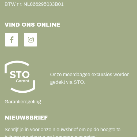
BTW nr:
NL866295033B01
VIND ONS ONLINE
Onze meerdaagse excursies worden
gedekt via STO.
Garantieregeling
NIEUWSBRIEF
Schrijf je in voor onze nieuwsbrief om op de hoogte te