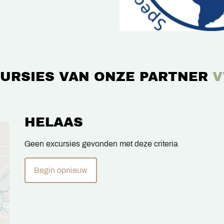
URSIES VAN ONZE PARTNER
V
HELAAS
Geen excursies gevonden met deze criteria
Begin opnieuw