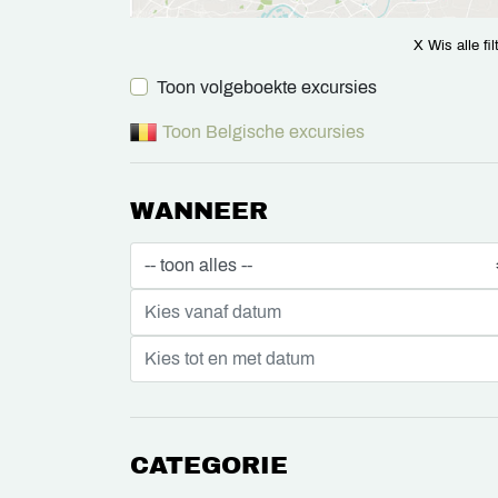
X Wis alle fil
Toon volgeboekte excursies
Toon Belgische excursies
WANNEER
CATEGORIE