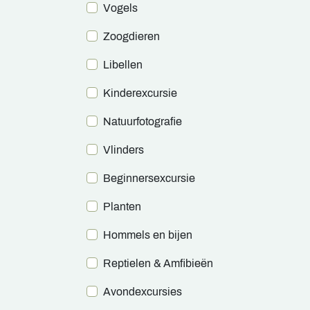
Vogels
Zoogdieren
Libellen
Kinderexcursie
Natuurfotografie
Vlinders
Beginnersexcursie
Planten
Hommels en bijen
Reptielen & Amfibieën
Avondexcursies