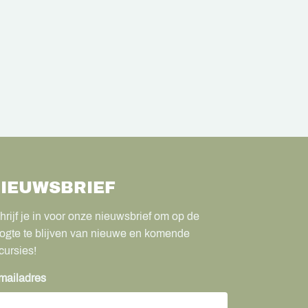
IEUWSBRIEF
hrijf je in voor onze nieuwsbrief om op de
ogte te blijven van nieuwe en komende
cursies!
mailadres