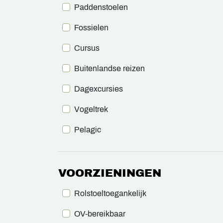
Paddenstoelen
Fossielen
Cursus
Buitenlandse reizen
Dagexcursies
Vogeltrek
Pelagic
VOORZIENINGEN
Rolstoeltoegankelijk
OV-bereikbaar