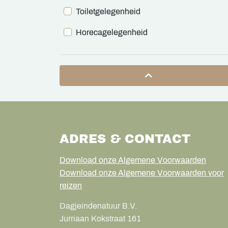
Toiletgelegenheid
Horecagelegenheid
ADRES & CONTACT
Download onze Algemene Voorwaarden
Download onze Algemene Voorwaarden voor
reizen
Dagjeindenatuur B.V.
Jurriaan Kokstraat 161