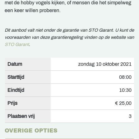
met de hobby vogels kijken, of mensen die het simpelweg
een keer willen proberen.
Dit aanbod valt niet onder de garantie van STO Garant. U kunt de
voorwaarden van deze garantieregeling vinden op de website van
STO Garant
.
Datum
zondag 10 oktober 2021
Starttijd
08:00
Eindtijd
10:30
Prijs
€ 25,00
Plaatsen vrij
3
OVERIGE OPTIES