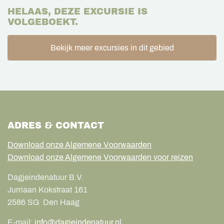
HELAAS, DEZE EXCURSIE IS
VOLGEBOEKT.
Bekijk meer excursies in dit gebied
ADRES & CONTACT
Download onze Algemene Voorwaarden
Download onze Algemene Voorwaarden voor reizen
Dagjeindenatuur B.V.
Jurriaan Kokstraat 161
2586 SG
Den Haag
E-mail:
info@dagjeindenatuur.nl