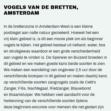
VOGELS VAN DE BRETTEN,
AMSTERDAM
In de brettenzone in Amsterdam-West is een kleine
postzegel aan natte natuur gecreëerd. Hoewel het een
vrij klein gebied is, is dit een mooie plek om als beginner
vogels te kijken. Het gebied bestaat uit rietland, water, bos
en struikgewas waardoor er een grote verscheidenheid
aan vogels te vinden is. De Sperwer en Buizerd broeden in
dit gebied en we maken goede kans beide soorten te zien.
We maken een wandeling van ongeveer 2,5 uur door de
verschillende biotopen in dit gebied en maken daarbij kans
op verschillende soorten zangvogels zoals de Cetti's
Zanger, Fitis, Nachtegaal, Rietzanger, Blauwborst
en Braamsluiper. We hebben veel aandacht voor de
herkenning van de verschillende soorten tijdens
deze beginners-excursie voor mensen die net gestart zijn