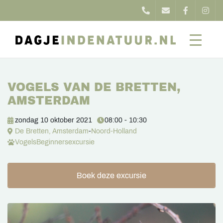
VOGELS VAN DE BRETTEN,
AMSTERDAM
zondag 10 oktober 2021
08:00 - 10:30
De Bretten, Amsterdam
-
Noord-Holland
Vogels
Beginnersexcursie
Boek deze excursie