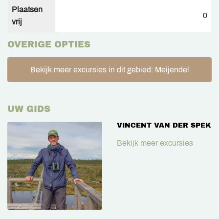
Plaatsen
0
vrij
OVERIGE OPTIES
Bekijk meer excursies in dit gebied: Meijendel
UW GIDS
VINCENT VAN DER SPEK
Bekijk meer excursies