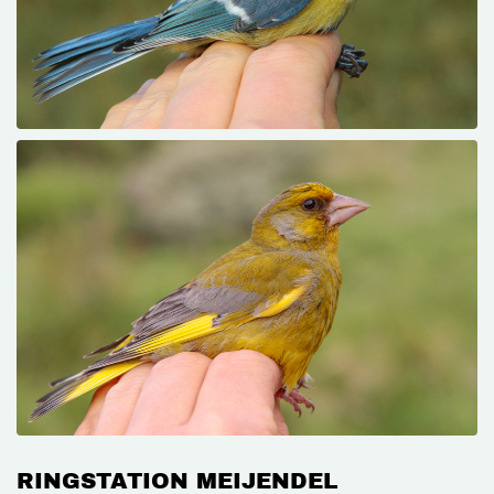
RINGSTATION MEIJENDEL