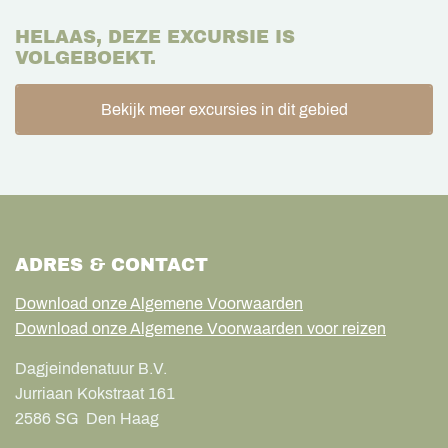
HELAAS, DEZE EXCURSIE IS
VOLGEBOEKT.
Bekijk meer excursies in dit gebied
ADRES & CONTACT
Download onze Algemene Voorwaarden
Download onze Algemene Voorwaarden voor reizen
Dagjeindenatuur B.V.
Jurriaan Kokstraat 161
2586 SG
Den Haag