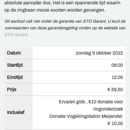
absolute aanrader dus. Het is een spannende tijd waarin
op de ringbaan mooie soorten worden gevangen.
Dit aanbod valt niet onder de garantie van STO Garant. U kunt de
voorwaarden van deze garantieregeling vinden op de website van
STO Garant
.
Datum
zondag 9 oktober 2022
Starttijd
08:00
Eindtijd
12:00
Prijs
€ 59,50
Ervaren gids , €10 donatie voor
ringonderzoek
Inclusief
Donatie Vogelringstation Meijendel:
€ 10,00