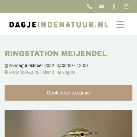
RINGSTATION MEIJENDEL
zondag 9 oktober 2022
08:00 - 12:00
Meijendel
-
Zuid-Holland
Vogels
Boek deze excursie