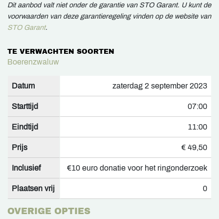
Dit aanbod valt niet onder de garantie van STO Garant. U kunt de
voorwaarden van deze garantieregeling vinden op de website van
STO Garant
.
TE VERWACHTEN SOORTEN
Boerenzwaluw
Datum
zaterdag 2 september 2023
Starttijd
07:00
Eindtijd
11:00
Prijs
€ 49,50
Inclusief
€10 euro donatie voor het ringonderzoek
Plaatsen vrij
0
OVERIGE OPTIES