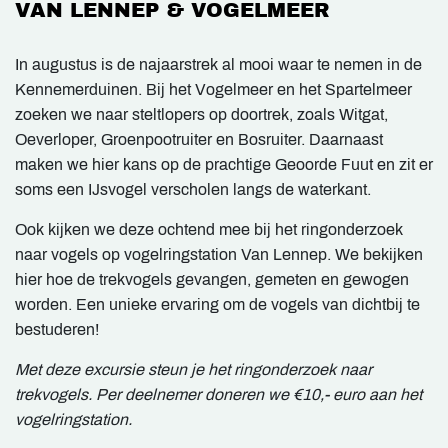
VAN LENNEP & VOGELMEER
In augustus is de najaarstrek al mooi waar te nemen in de
Kennemerduinen. Bij het Vogelmeer en het Spartelmeer
zoeken we naar steltlopers op doortrek, zoals Witgat,
Oeverloper, Groenpootruiter en Bosruiter. Daarnaast
maken we hier kans op de prachtige Geoorde Fuut en zit er
soms een IJsvogel verscholen langs de waterkant.
Ook kijken we deze ochtend mee bij het ringonderzoek
naar vogels op vogelringstation Van Lennep. We bekijken
hier hoe de trekvogels gevangen, gemeten en gewogen
worden. Een unieke ervaring om de vogels van dichtbij te
bestuderen!
Met deze excursie steun je het ringonderzoek naar
trekvogels. Per deelnemer doneren we €10,- euro aan het
vogelringstation.