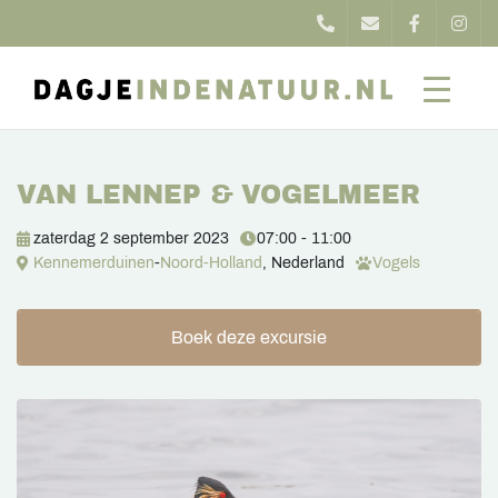
VAN LENNEP & VOGELMEER
zaterdag 2 september 2023
07:00 - 11:00
Kennemerduinen
-
Noord-Holland
, Nederland
Vogels
Boek deze excursie