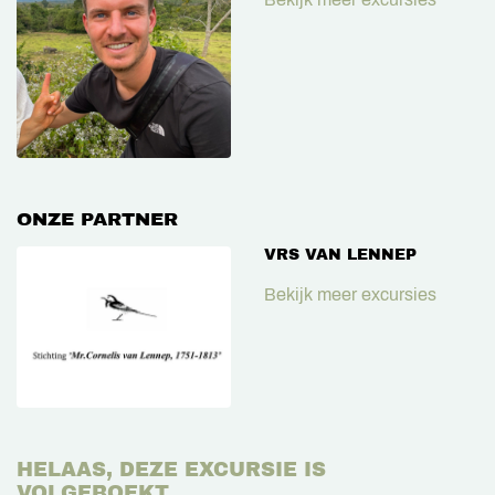
ONZE PARTNER
VRS VAN LENNEP
Bekijk meer excursies
HELAAS, DEZE EXCURSIE IS
VOLGEBOEKT.