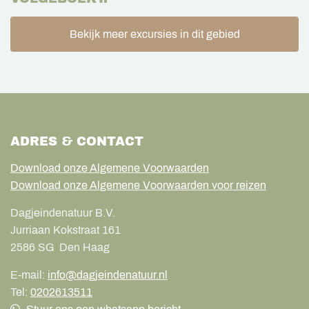
Bekijk meer excursies in dit gebied
ADRES & CONTACT
Download onze Algemene Voorwaarden
Download onze Algemene Voorwaarden voor reizen
Dagjeindenatuur B.V.
Jurriaan Kokstraat 161
2586 SG
Den Haag
E-mail:
info@dagjeindenatuur.nl
Tel:
0202613511